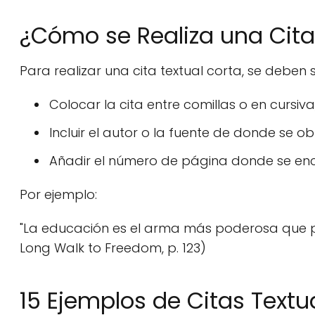
¿Cómo se Realiza una Cita
Para realizar una cita textual corta, se deben s
Colocar la cita entre comillas o en cursiva
Incluir el autor o la fuente de donde se obt
Añadir el número de página donde se enco
Por ejemplo:
"La educación es el arma más poderosa que p
Long Walk to Freedom, p. 123)
15 Ejemplos de Citas Textu