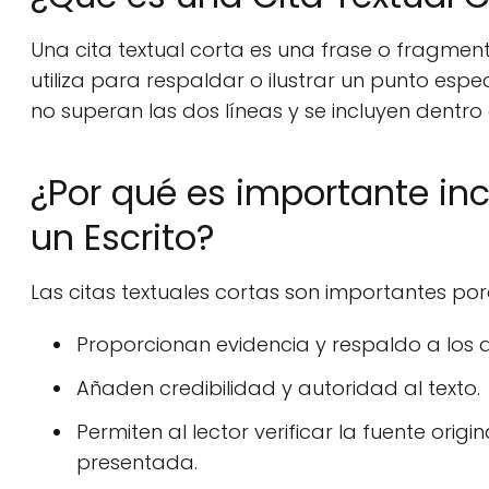
Una cita textual corta es una frase o fragmen
utiliza para respaldar o ilustrar un punto especí
no superan las dos líneas y se incluyen dentro 
¿Por qué es importante inc
un Escrito?
Las citas textuales cortas son importantes por
Proporcionan evidencia y respaldo a los 
Añaden credibilidad y autoridad al texto.
Permiten al lector verificar la fuente ori
presentada.