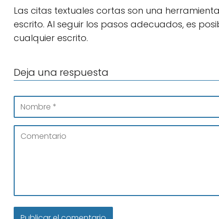
Las citas textuales cortas son una herramient
escrito. Al seguir los pasos adecuados, es posi
cualquier escrito.
Deja una respuesta