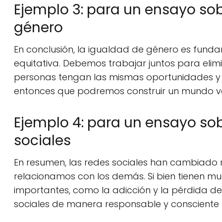
Ejemplo 3: para un ensayo sob
género
En conclusión, la igualdad de género es fund
equitativa. Debemos trabajar juntos para elimi
personas tengan las mismas oportunidades y 
entonces que podremos construir un mundo ve
Ejemplo 4: para un ensayo sobr
sociales
En resumen, las redes sociales han cambiado
relacionamos con los demás. Si bien tienen mu
importantes, como la adicción y la pérdida de p
sociales de manera responsable y consciente p