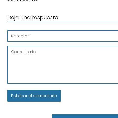
Deja una respuesta