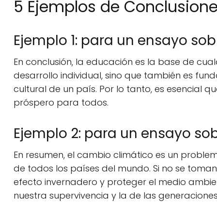
5 Ejemplos de Conclusion
Ejemplo 1: para un ensayo sob
En conclusión, la educación es la base de cual
desarrollo individual, sino que también es fun
cultural de un país. Por lo tanto, es esencial 
próspero para todos.
Ejemplo 2: para un ensayo sob
En resumen, el cambio climático es un proble
de todos los países del mundo. Si no se toma
efecto invernadero y proteger el medio ambie
nuestra supervivencia y la de las generaciones