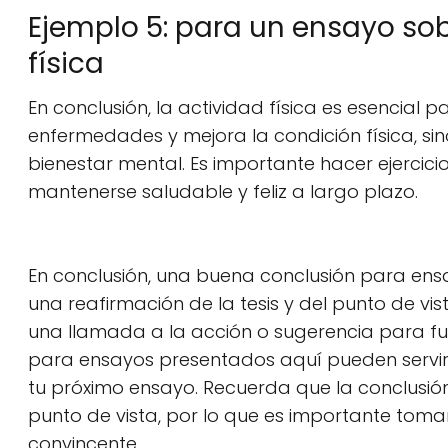
Ejemplo 5: para un ensayo sob
física
En conclusión, la actividad física es esencial p
enfermedades y mejora la condición física, sin
bienestar mental. Es importante hacer ejercici
mantenerse saludable y feliz a largo plazo.
En conclusión, una buena conclusión para ensa
una reafirmación de la tesis y del punto de vist
una llamada a la acción o sugerencia para fut
para ensayos presentados aquí pueden servir
tu próximo ensayo. Recuerda que la conclusión
punto de vista, por lo que es importante toma
convincente.