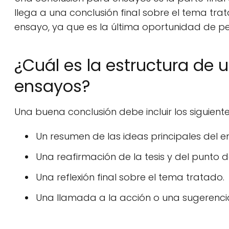
llega a una conclusión final sobre el tema tr
ensayo, ya que es la última oportunidad de per
¿Cuál es la estructura de
ensayos?
Una buena conclusión debe incluir los siguient
Un resumen de las ideas principales del e
Una reafirmación de la tesis y del punto de
Una reflexión final sobre el tema tratado.
Una llamada a la acción o una sugerencia