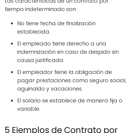
Las características de un contrato por
tiempo indeterminado son:
No tiene fecha de finalización
establecida.
El empleado tiene derecho a una
indemnización en caso de despido sin
causa justificada.
El empleador tiene la obligación de
pagar prestaciones como seguro social,
aguinaldo y vacaciones.
El salario se establece de manera fija o
variable.
5 Ejemplos de Contrato por