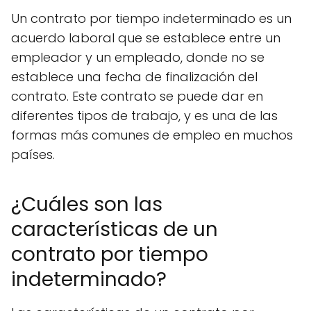
Un contrato por tiempo indeterminado es un
acuerdo laboral que se establece entre un
empleador y un empleado, donde no se
establece una fecha de finalización del
contrato. Este contrato se puede dar en
diferentes tipos de trabajo, y es una de las
formas más comunes de empleo en muchos
países.
¿Cuáles son las
características de un
contrato por tiempo
indeterminado?