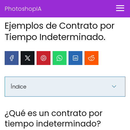
PhotoshopIA
Ejemplos de Contrato por
Tiempo Indeterminado.
Índice
¿Qué es un contrato por
tiempo indeterminado?