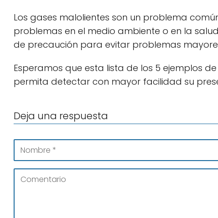
Los gases malolientes son un problema común
problemas en el medio ambiente o en la salud
de precaución para evitar problemas mayore
Esperamos que esta lista de los 5 ejemplos de
permita detectar con mayor facilidad su prese
Deja una respuesta