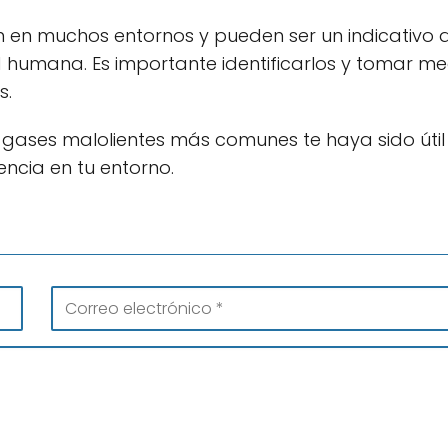
 en muchos entornos y pueden ser un indicativo 
 humana. Es importante identificarlos y tomar m
s.
 gases malolientes más comunes te haya sido útil 
ncia en tu entorno.