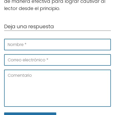
de manera efectiva para lograr cautivar al
lector desde el principio.
Deja una respuesta