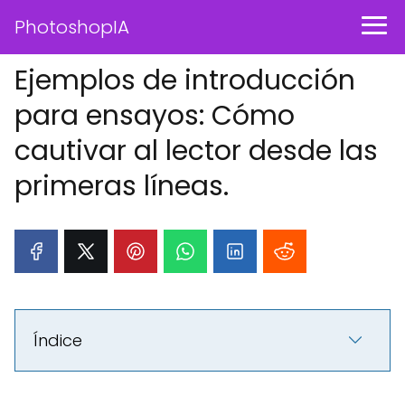
PhotoshopIA
Ejemplos de introducción
para ensayos: Cómo
cautivar al lector desde las
primeras líneas.
Índice