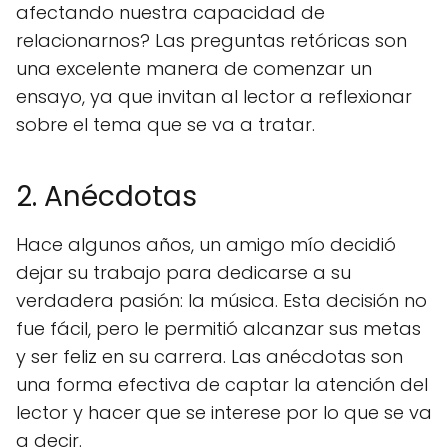
afectando nuestra capacidad de
relacionarnos? Las preguntas retóricas son
una excelente manera de comenzar un
ensayo, ya que invitan al lector a reflexionar
sobre el tema que se va a tratar.
2. Anécdotas
Hace algunos años, un amigo mío decidió
dejar su trabajo para dedicarse a su
verdadera pasión: la música. Esta decisión no
fue fácil, pero le permitió alcanzar sus metas
y ser feliz en su carrera. Las anécdotas son
una forma efectiva de captar la atención del
lector y hacer que se interese por lo que se va
a decir.