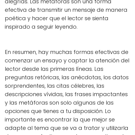
alegrías. Las metáforas son una forma
efectiva de transmitir un mensaje de manera
poética y hacer que el lector se sienta
inspirado a seguir leyendo.
En resumen, hay muchas formas efectivas de
comenzar un ensayo y captar la atención del
lector desde las primeras líneas. Las
preguntas retóricas, las anécdotas, los datos
sorprendentes, las citas célebres, las
descripciones vívidas, las frases impactantes
y las metáforas son solo algunas de las
opciones que tienes a tu disposición. Lo
importante es encontrar la que mejor se
adapte al tema que se va a tratar y utilizarla