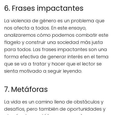
6. Frases impactantes
La violencia de género es un problema que
nos afecta a todos. En este ensayo,
analizaremos cómo podemos combatir este
flagelo y construir una sociedad más justa
para todos. Las frases impactantes son una
forma efectiva de generar interés en el tema
que se va a tratar y hacer que el lector se
sienta motivado a seguir leyendo.
7. Metáforas
La vida es un camino lleno de obstáculos y
desafíos, pero también de oportunidades y