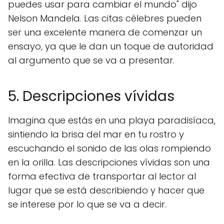
puedes usar para cambiar el mundo" dijo
Nelson Mandela. Las citas célebres pueden
ser una excelente manera de comenzar un
ensayo, ya que le dan un toque de autoridad
al argumento que se va a presentar.
5. Descripciones vívidas
Imagina que estás en una playa paradisíaca,
sintiendo la brisa del mar en tu rostro y
escuchando el sonido de las olas rompiendo
en la orilla. Las descripciones vívidas son una
forma efectiva de transportar al lector al
lugar que se está describiendo y hacer que
se interese por lo que se va a decir.