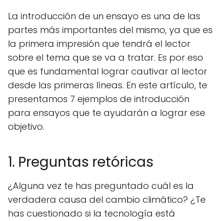
La introducción de un ensayo es una de las
partes más importantes del mismo, ya que es
la primera impresión que tendrá el lector
sobre el tema que se va a tratar. Es por eso
que es fundamental lograr cautivar al lector
desde las primeras líneas. En este artículo, te
presentamos 7 ejemplos de introducción
para ensayos que te ayudarán a lograr ese
objetivo.
1. Preguntas retóricas
¿Alguna vez te has preguntado cuál es la
verdadera causa del cambio climático? ¿Te
has cuestionado si la tecnología está