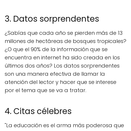
3. Datos sorprendentes
¿Sabías que cada año se pierden más de 13
millones de hectáreas de bosques tropicales?
¿O que el 90% de la información que se
encuentra en internet ha sido creada en los
últimos dos años? Los datos sorprendentes
son una manera efectiva de llamar la
atención del lector y hacer que se interese
por el tema que se va a tratar.
4. Citas célebres
"La educación es el arma más poderosa que