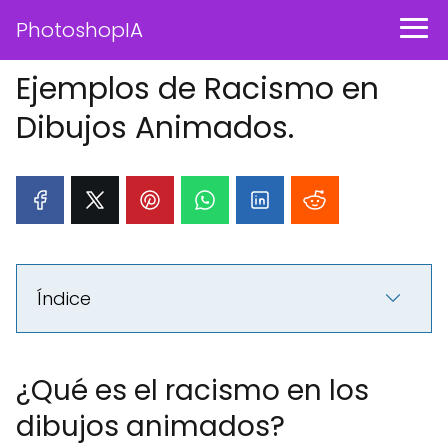
PhotoshopIA
Ejemplos de Racismo en
Dibujos Animados.
Índice
¿Qué es el racismo en los
dibujos animados?