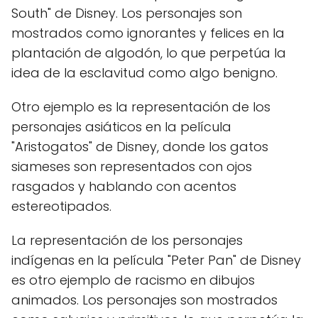
South" de Disney. Los personajes son
mostrados como ignorantes y felices en la
plantación de algodón, lo que perpetúa la
idea de la esclavitud como algo benigno.
Otro ejemplo es la representación de los
personajes asiáticos en la película
"Aristogatos" de Disney, donde los gatos
siameses son representados con ojos
rasgados y hablando con acentos
estereotipados.
La representación de los personajes
indígenas en la película "Peter Pan" de Disney
es otro ejemplo de racismo en dibujos
animados. Los personajes son mostrados