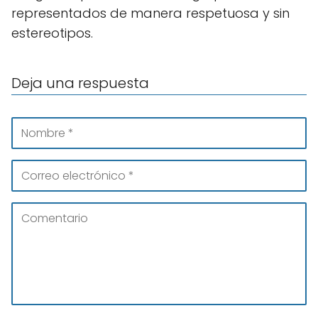
representados de manera respetuosa y sin
estereotipos.
Deja una respuesta