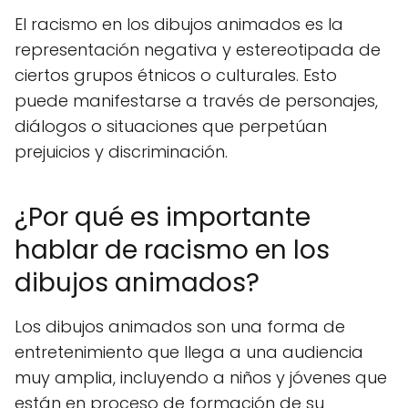
El racismo en los dibujos animados es la
representación negativa y estereotipada de
ciertos grupos étnicos o culturales. Esto
puede manifestarse a través de personajes,
diálogos o situaciones que perpetúan
prejuicios y discriminación.
¿Por qué es importante
hablar de racismo en los
dibujos animados?
Los dibujos animados son una forma de
entretenimiento que llega a una audiencia
muy amplia, incluyendo a niños y jóvenes que
están en proceso de formación de su