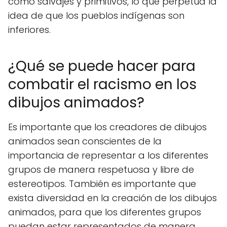
como salvajes y primitivos, lo que perpetúa la
idea de que los pueblos indígenas son
inferiores.
¿Qué se puede hacer para
combatir el racismo en los
dibujos animados?
Es importante que los creadores de dibujos
animados sean conscientes de la
importancia de representar a los diferentes
grupos de manera respetuosa y libre de
estereotipos. También es importante que
exista diversidad en la creación de los dibujos
animados, para que los diferentes grupos
puedan estar representados de manera