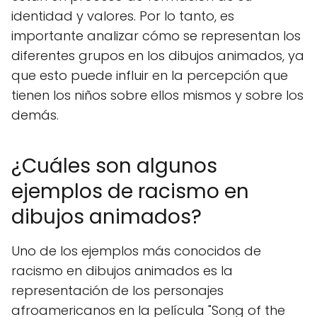
identidad y valores. Por lo tanto, es
importante analizar cómo se representan los
diferentes grupos en los dibujos animados, ya
que esto puede influir en la percepción que
tienen los niños sobre ellos mismos y sobre los
demás.
¿Cuáles son algunos
ejemplos de racismo en
dibujos animados?
Uno de los ejemplos más conocidos de
racismo en dibujos animados es la
representación de los personajes
afroamericanos en la película "Song of the