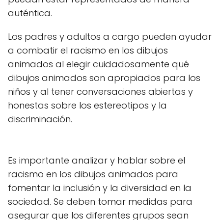
auténtica.
Los padres y adultos a cargo pueden ayudar
a combatir el racismo en los dibujos
animados al elegir cuidadosamente qué
dibujos animados son apropiados para los
niños y al tener conversaciones abiertas y
honestas sobre los estereotipos y la
discriminación.
Es importante analizar y hablar sobre el
racismo en los dibujos animados para
fomentar la inclusión y la diversidad en la
sociedad. Se deben tomar medidas para
asegurar que los diferentes grupos sean