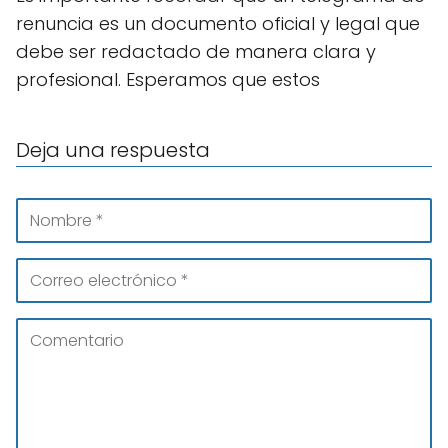
renuncia es un documento oficial y legal que
debe ser redactado de manera clara y
profesional. Esperamos que estos
Deja una respuesta