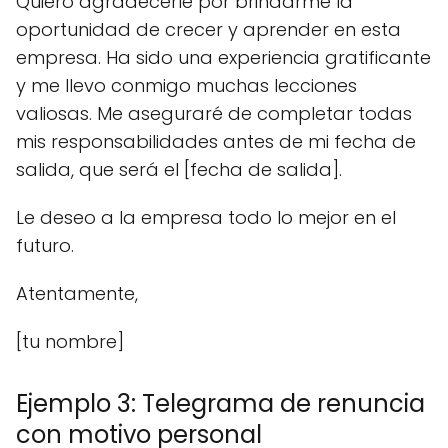
Quiero agradecerle por brindarme la
oportunidad de crecer y aprender en esta
empresa. Ha sido una experiencia gratificante
y me llevo conmigo muchas lecciones
valiosas. Me aseguraré de completar todas
mis responsabilidades antes de mi fecha de
salida, que será el [fecha de salida].
Le deseo a la empresa todo lo mejor en el
futuro.
Atentamente,
[tu nombre]
Ejemplo 3: Telegrama de renuncia
con motivo personal