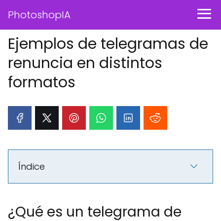
PhotoshopIA
Ejemplos de telegramas de
renuncia en distintos
formatos
Índice
¿Qué es un telegrama de