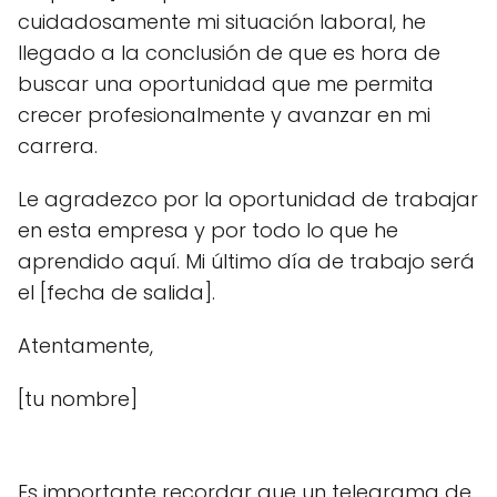
cuidadosamente mi situación laboral, he
llegado a la conclusión de que es hora de
buscar una oportunidad que me permita
crecer profesionalmente y avanzar en mi
carrera.
Le agradezco por la oportunidad de trabajar
en esta empresa y por todo lo que he
aprendido aquí. Mi último día de trabajo será
el [fecha de salida].
Atentamente,
[tu nombre]
Es importante recordar que un telegrama de