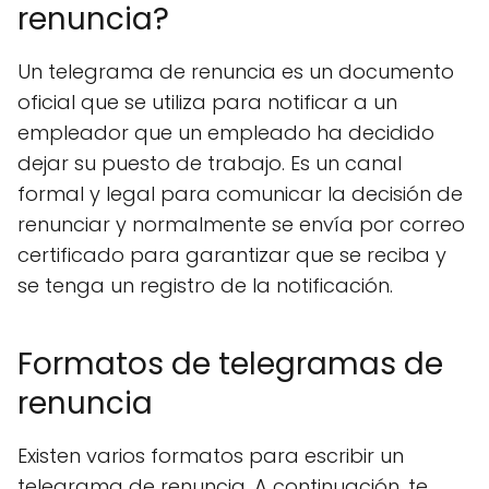
renuncia?
Un telegrama de renuncia es un documento
oficial que se utiliza para notificar a un
empleador que un empleado ha decidido
dejar su puesto de trabajo. Es un canal
formal y legal para comunicar la decisión de
renunciar y normalmente se envía por correo
certificado para garantizar que se reciba y
se tenga un registro de la notificación.
Formatos de telegramas de
renuncia
Existen varios formatos para escribir un
telegrama de renuncia. A continuación, te