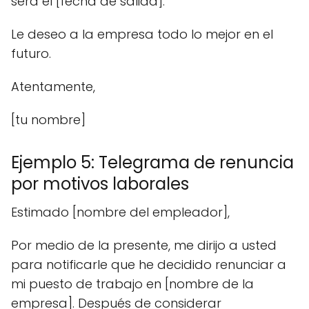
será el [fecha de salida].
Le deseo a la empresa todo lo mejor en el
futuro.
Atentamente,
[tu nombre]
Ejemplo 5: Telegrama de renuncia
por motivos laborales
Estimado [nombre del empleador],
Por medio de la presente, me dirijo a usted
para notificarle que he decidido renunciar a
mi puesto de trabajo en [nombre de la
empresa]. Después de considerar