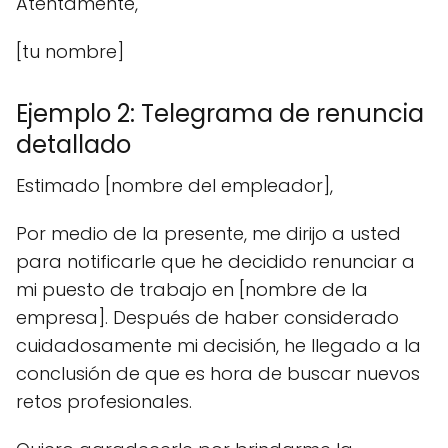
Atentamente,
[tu nombre]
Ejemplo 2: Telegrama de renuncia
detallado
Estimado [nombre del empleador],
Por medio de la presente, me dirijo a usted
para notificarle que he decidido renunciar a
mi puesto de trabajo en [nombre de la
empresa]. Después de haber considerado
cuidadosamente mi decisión, he llegado a la
conclusión de que es hora de buscar nuevos
retos profesionales.