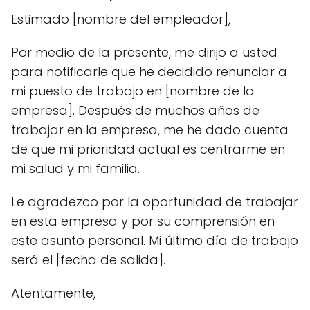
Estimado [nombre del empleador],
Por medio de la presente, me dirijo a usted
para notificarle que he decidido renunciar a
mi puesto de trabajo en [nombre de la
empresa]. Después de muchos años de
trabajar en la empresa, me he dado cuenta
de que mi prioridad actual es centrarme en
mi salud y mi familia.
Le agradezco por la oportunidad de trabajar
en esta empresa y por su comprensión en
este asunto personal. Mi último día de trabajo
será el [fecha de salida].
Atentamente,