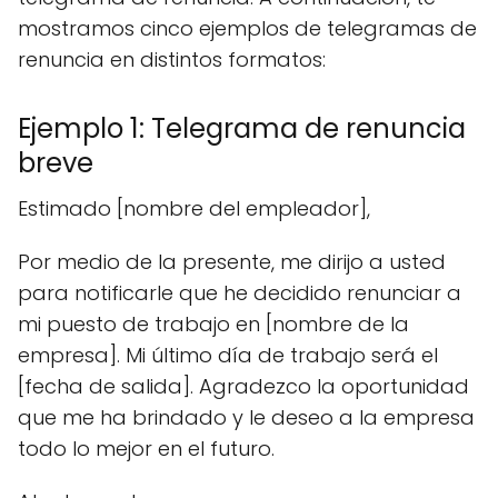
mostramos cinco ejemplos de telegramas de
renuncia en distintos formatos:
Ejemplo 1: Telegrama de renuncia
breve
Estimado [nombre del empleador],
Por medio de la presente, me dirijo a usted
para notificarle que he decidido renunciar a
mi puesto de trabajo en [nombre de la
empresa]. Mi último día de trabajo será el
[fecha de salida]. Agradezco la oportunidad
que me ha brindado y le deseo a la empresa
todo lo mejor en el futuro.