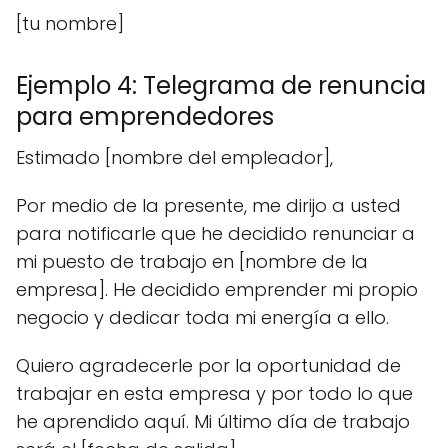
[tu nombre]
Ejemplo 4: Telegrama de renuncia
para emprendedores
Estimado [nombre del empleador],
Por medio de la presente, me dirijo a usted
para notificarle que he decidido renunciar a
mi puesto de trabajo en [nombre de la
empresa]. He decidido emprender mi propio
negocio y dedicar toda mi energía a ello.
Quiero agradecerle por la oportunidad de
trabajar en esta empresa y por todo lo que
he aprendido aquí. Mi último día de trabajo