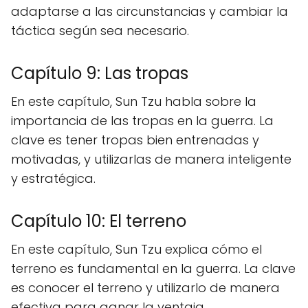
adaptarse a las circunstancias y cambiar la
táctica según sea necesario.
Capítulo 9: Las tropas
En este capítulo, Sun Tzu habla sobre la
importancia de las tropas en la guerra. La
clave es tener tropas bien entrenadas y
motivadas, y utilizarlas de manera inteligente
y estratégica.
Capítulo 10: El terreno
En este capítulo, Sun Tzu explica cómo el
terreno es fundamental en la guerra. La clave
es conocer el terreno y utilizarlo de manera
efectiva para ganar la ventaja.