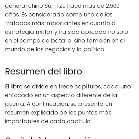
general chino Sun Tzu hace más de 2,500
años. Es considerado como uno de los
tratados más importantes en cuanto a
estrategia militar y ha sido aplicado no solo
en el campo de batalla, sino también en el
mundo de los negocios y la política.
Resumen del libro
El libro se divide en trece capítulos, cada uno
enfocado en un aspecto diferente de la
guerra. A continuación, se presenta un
resumen explicado de los puntos más
importantes de cada capítulo: