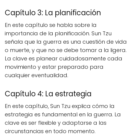
Capítulo 3: La planificación
En este capítulo se habla sobre la
importancia de la planificación. Sun Tzu
señala que la guerra es una cuestión de vida
o muerte, y que no se debe tomar a la ligera.
La clave es planear cuidadosamente cada
movimiento y estar preparado para
cualquier eventualidad.
Capítulo 4: La estrategia
En este capítulo, Sun Tzu explica cómo la
estrategia es fundamental en la guerra. La
clave es ser flexible y adaptarse a las
circunstancias en todo momento.