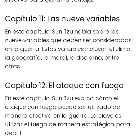
Capítulo 11: Las nueve variables
En este capítulo, Sun Tzu habla sobre las
nueve variables que deben ser consideradas
en la guerra. Estas variables incluyen el clima,
la geografía, la moral, la disciplina, entre
otras.
Capítulo 12: El ataque con fuego
En este capítulo, Sun Tzu explica cómo el
ataque con fuego puede ser utilizado de
manera efectiva en la guerra. La clave es
utilizar el fuego de manera estratégica para
debilit