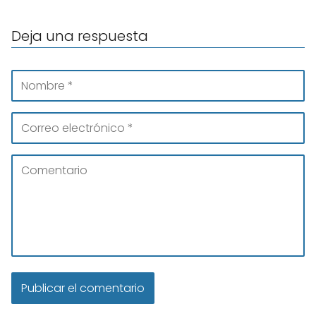
Deja una respuesta