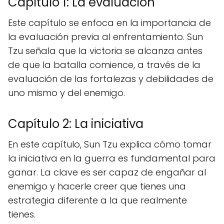
Capítulo 1: La evaluación
Este capítulo se enfoca en la importancia de
la evaluación previa al enfrentamiento. Sun
Tzu señala que la victoria se alcanza antes
de que la batalla comience, a través de la
evaluación de las fortalezas y debilidades de
uno mismo y del enemigo.
Capítulo 2: La iniciativa
En este capítulo, Sun Tzu explica cómo tomar
la iniciativa en la guerra es fundamental para
ganar. La clave es ser capaz de engañar al
enemigo y hacerle creer que tienes una
estrategia diferente a la que realmente
tienes.