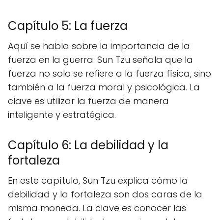
Capítulo 5: La fuerza
Aquí se habla sobre la importancia de la
fuerza en la guerra. Sun Tzu señala que la
fuerza no solo se refiere a la fuerza física, sino
también a la fuerza moral y psicológica. La
clave es utilizar la fuerza de manera
inteligente y estratégica.
Capítulo 6: La debilidad y la
fortaleza
En este capítulo, Sun Tzu explica cómo la
debilidad y la fortaleza son dos caras de la
misma moneda. La clave es conocer las