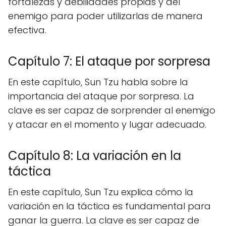
fortalezas y debilidades propias y del
enemigo para poder utilizarlas de manera
efectiva.
Capítulo 7: El ataque por sorpresa
En este capítulo, Sun Tzu habla sobre la
importancia del ataque por sorpresa. La
clave es ser capaz de sorprender al enemigo
y atacar en el momento y lugar adecuado.
Capítulo 8: La variación en la
táctica
En este capítulo, Sun Tzu explica cómo la
variación en la táctica es fundamental para
ganar la guerra. La clave es ser capaz de