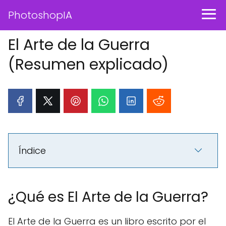
PhotoshopIA
El Arte de la Guerra
(Resumen explicado)
Índice
¿Qué es El Arte de la Guerra?
El Arte de la Guerra es un libro escrito por el