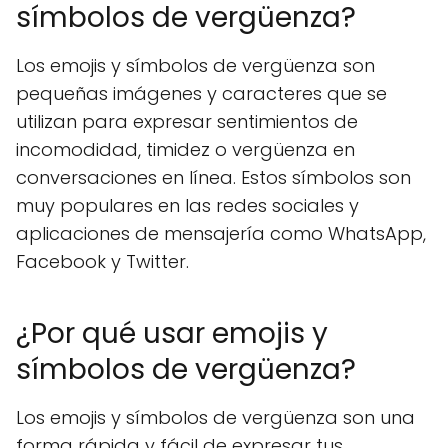
símbolos de vergüenza?
Los emojis y símbolos de vergüenza son
pequeñas imágenes y caracteres que se
utilizan para expresar sentimientos de
incomodidad, timidez o vergüenza en
conversaciones en línea. Estos símbolos son
muy populares en las redes sociales y
aplicaciones de mensajería como WhatsApp,
Facebook y Twitter.
¿Por qué usar emojis y
símbolos de vergüenza?
Los emojis y símbolos de vergüenza son una
forma rápida y fácil de expresar tus