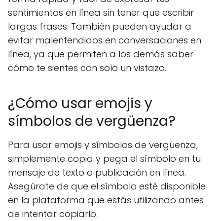
sentimientos en línea sin tener que escribir
largas frases. También pueden ayudar a
evitar malentendidos en conversaciones en
línea, ya que permiten a los demás saber
cómo te sientes con solo un vistazo.
¿Cómo usar emojis y
símbolos de vergüenza?
Para usar emojis y símbolos de vergüenza,
simplemente copia y pega el símbolo en tu
mensaje de texto o publicación en línea.
Asegúrate de que el símbolo esté disponible
en la plataforma que estás utilizando antes
de intentar copiarlo.