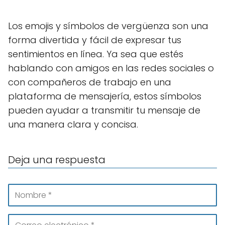
Los emojis y símbolos de vergüenza son una
forma divertida y fácil de expresar tus
sentimientos en línea. Ya sea que estés
hablando con amigos en las redes sociales o
con compañeros de trabajo en una
plataforma de mensajería, estos símbolos
pueden ayudar a transmitir tu mensaje de
una manera clara y concisa.
Deja una respuesta