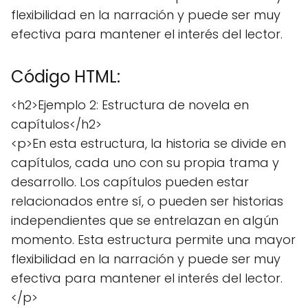
flexibilidad en la narración y puede ser muy
efectiva para mantener el interés del lector.
Código HTML:
<h2>Ejemplo 2: Estructura de novela en
capítulos</h2>
<p>En esta estructura, la historia se divide en
capítulos, cada uno con su propia trama y
desarrollo. Los capítulos pueden estar
relacionados entre sí, o pueden ser historias
independientes que se entrelazan en algún
momento. Esta estructura permite una mayor
flexibilidad en la narración y puede ser muy
efectiva para mantener el interés del lector.
</p>