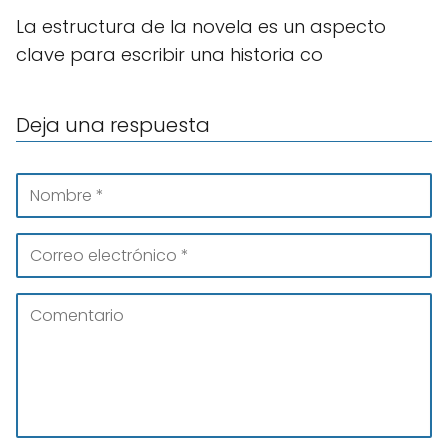
La estructura de la novela es un aspecto
clave para escribir una historia co
Deja una respuesta