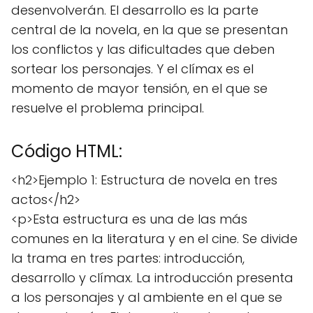
desenvolverán. El desarrollo es la parte
central de la novela, en la que se presentan
los conflictos y las dificultades que deben
sortear los personajes. Y el clímax es el
momento de mayor tensión, en el que se
resuelve el problema principal.
Código HTML:
<h2>Ejemplo 1: Estructura de novela en tres
actos</h2>
<p>Esta estructura es una de las más
comunes en la literatura y en el cine. Se divide
la trama en tres partes: introducción,
desarrollo y clímax. La introducción presenta
a los personajes y al ambiente en el que se