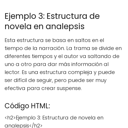
Ejemplo 3: Estructura de
novela en analepsis
Esta estructura se basa en saltos en el
tiempo de la narración. La trama se divide en
diferentes tiempos y el autor va saltando de
uno a otro para dar más información al
lector. Es una estructura compleja y puede
ser difícil de seguir, pero puede ser muy
efectiva para crear suspense.
Código HTML:
<h2>Ejemplo 3: Estructura de novela en
analepsis</h2>