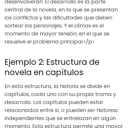
desenvolverán. El desarrollo es la parte
central de la novela, en la que se presentan
los conflictos y las dificultades que deben
sortear los personajes. Y el clímax es el
momento de mayor tensión, en el que se
resuelve el problema principal.</p>
Ejemplo 2: Estructura de
novela en capítulos
En esta estructura, la historia se divide en
capítulos, cada uno con su propia trama y
desarrollo. Los capítulos pueden estar
relacionados entre sí, o pueden ser historias
independientes que se entrelazan en algún
momento. Esta estructura permite una mayor