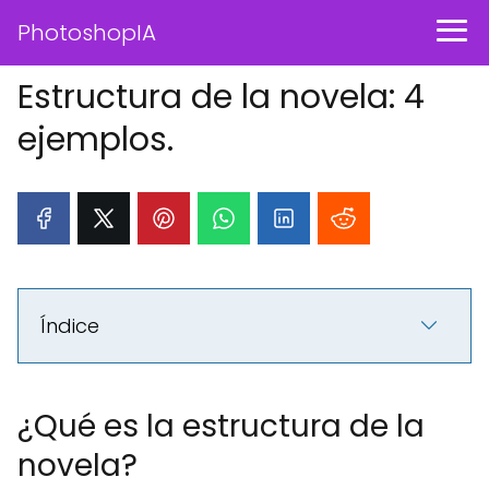
PhotoshopIA
Estructura de la novela: 4
ejemplos.
Índice
¿Qué es la estructura de la
novela?