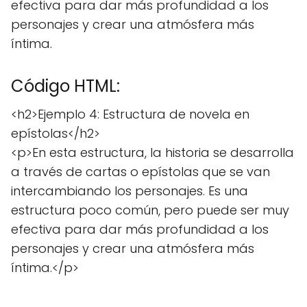
efectiva para dar más profundidad a los
personajes y crear una atmósfera más
íntima.
Código HTML:
<h2>Ejemplo 4: Estructura de novela en
epístolas</h2>
<p>En esta estructura, la historia se desarrolla
a través de cartas o epístolas que se van
intercambiando los personajes. Es una
estructura poco común, pero puede ser muy
efectiva para dar más profundidad a los
personajes y crear una atmósfera más
íntima.</p>