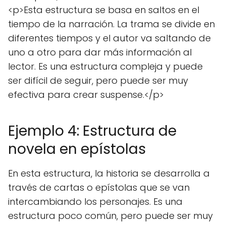
<p>Esta estructura se basa en saltos en el
tiempo de la narración. La trama se divide en
diferentes tiempos y el autor va saltando de
uno a otro para dar más información al
lector. Es una estructura compleja y puede
ser difícil de seguir, pero puede ser muy
efectiva para crear suspense.</p>
Ejemplo 4: Estructura de
novela en epístolas
En esta estructura, la historia se desarrolla a
través de cartas o epístolas que se van
intercambiando los personajes. Es una
estructura poco común, pero puede ser muy