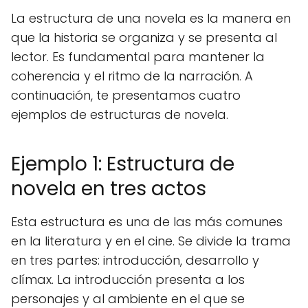
La estructura de una novela es la manera en
que la historia se organiza y se presenta al
lector. Es fundamental para mantener la
coherencia y el ritmo de la narración. A
continuación, te presentamos cuatro
ejemplos de estructuras de novela.
Ejemplo 1: Estructura de
novela en tres actos
Esta estructura es una de las más comunes
en la literatura y en el cine. Se divide la trama
en tres partes: introducción, desarrollo y
clímax. La introducción presenta a los
personajes y al ambiente en el que se