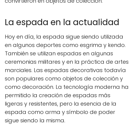
convirtieron en objetos de colección.
La espada en la actualidad
Hoy en día, la espada sigue siendo utilizada
en algunos deportes como esgrima y kendo.
También se utilizan espadas en algunas
ceremonias militares y en la práctica de artes
marciales. Las espadas decorativas todavía
son populares como objetos de colección y
como decoración. La tecnología moderna ha
permitido la creación de espadas más
ligeras y resistentes, pero la esencia de la
espada como arma y símbolo de poder
sigue siendo la misma.