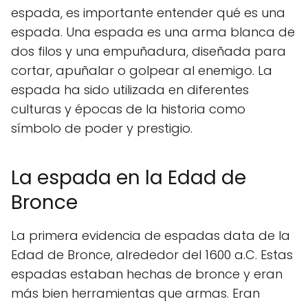
espada, es importante entender qué es una
espada. Una espada es una arma blanca de
dos filos y una empuñadura, diseñada para
cortar, apuñalar o golpear al enemigo. La
espada ha sido utilizada en diferentes
culturas y épocas de la historia como
símbolo de poder y prestigio.
La espada en la Edad de
Bronce
La primera evidencia de espadas data de la
Edad de Bronce, alrededor del 1600 a.C. Estas
espadas estaban hechas de bronce y eran
más bien herramientas que armas. Eran