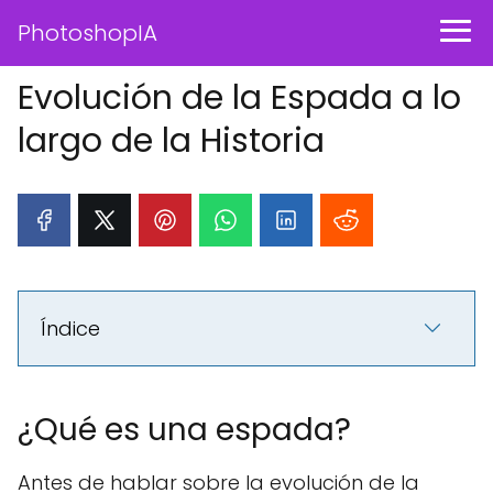
PhotoshopIA
Evolución de la Espada a lo
largo de la Historia
Índice
¿Qué es una espada?
Antes de hablar sobre la evolución de la