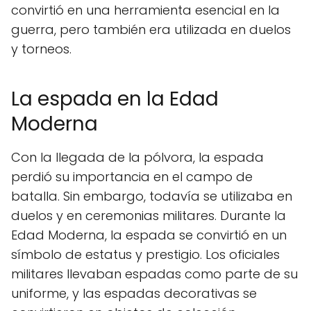
convirtió en una herramienta esencial en la
guerra, pero también era utilizada en duelos
y torneos.
La espada en la Edad
Moderna
Con la llegada de la pólvora, la espada
perdió su importancia en el campo de
batalla. Sin embargo, todavía se utilizaba en
duelos y en ceremonias militares. Durante la
Edad Moderna, la espada se convirtió en un
símbolo de estatus y prestigio. Los oficiales
militares llevaban espadas como parte de su
uniforme, y las espadas decorativas se