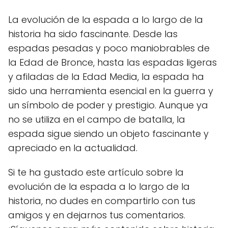
La evolución de la espada a lo largo de la
historia ha sido fascinante. Desde las
espadas pesadas y poco maniobrables de
la Edad de Bronce, hasta las espadas ligeras
y afiladas de la Edad Media, la espada ha
sido una herramienta esencial en la guerra y
un símbolo de poder y prestigio. Aunque ya
no se utiliza en el campo de batalla, la
espada sigue siendo un objeto fascinante y
apreciado en la actualidad.
Si te ha gustado este artículo sobre la
evolución de la espada a lo largo de la
historia, no dudes en compartirlo con tus
amigos y en dejarnos tus comentarios.