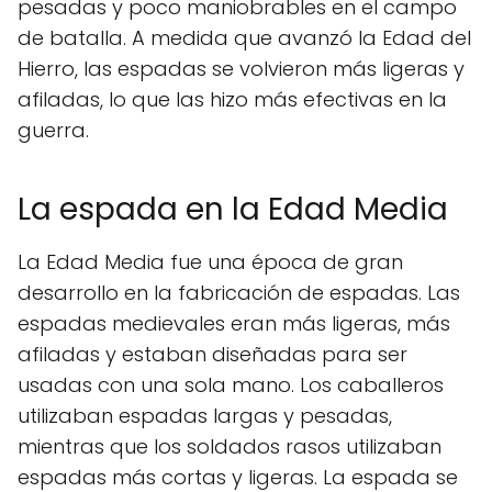
pesadas y poco maniobrables en el campo
de batalla. A medida que avanzó la Edad del
Hierro, las espadas se volvieron más ligeras y
afiladas, lo que las hizo más efectivas en la
guerra.
La espada en la Edad Media
La Edad Media fue una época de gran
desarrollo en la fabricación de espadas. Las
espadas medievales eran más ligeras, más
afiladas y estaban diseñadas para ser
usadas con una sola mano. Los caballeros
utilizaban espadas largas y pesadas,
mientras que los soldados rasos utilizaban
espadas más cortas y ligeras. La espada se