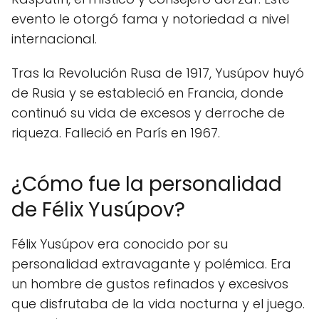
evento le otorgó fama y notoriedad a nivel
internacional.
Tras la Revolución Rusa de 1917, Yusúpov huyó
de Rusia y se estableció en Francia, donde
continuó su vida de excesos y derroche de
riqueza. Falleció en París en 1967.
¿Cómo fue la personalidad
de Félix Yusúpov?
Félix Yusúpov era conocido por su
personalidad extravagante y polémica. Era
un hombre de gustos refinados y excesivos
que disfrutaba de la vida nocturna y el juego.