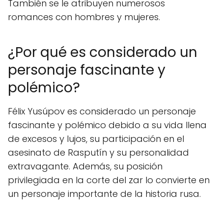
También se le atribuyen numerosos
romances con hombres y mujeres.
¿Por qué es considerado un
personaje fascinante y
polémico?
Félix Yusúpov es considerado un personaje
fascinante y polémico debido a su vida llena
de excesos y lujos, su participación en el
asesinato de Rasputín y su personalidad
extravagante. Además, su posición
privilegiada en la corte del zar lo convierte en
un personaje importante de la historia rusa.