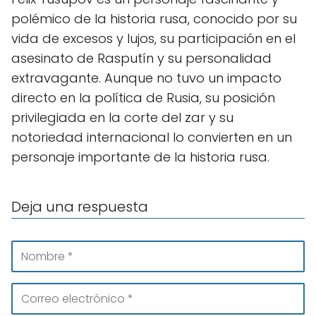
polémico de la historia rusa, conocido por su
vida de excesos y lujos, su participación en el
asesinato de Rasputín y su personalidad
extravagante. Aunque no tuvo un impacto
directo en la política de Rusia, su posición
privilegiada en la corte del zar y su
notoriedad internacional lo convierten en un
personaje importante de la historia rusa.
Deja una respuesta