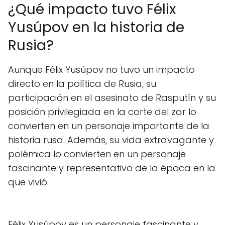
¿Qué impacto tuvo Félix
Yusúpov en la historia de
Rusia?
Aunque Félix Yusúpov no tuvo un impacto
directo en la política de Rusia, su
participación en el asesinato de Rasputín y su
posición privilegiada en la corte del zar lo
convierten en un personaje importante de la
historia rusa. Además, su vida extravagante y
polémica lo convierten en un personaje
fascinante y representativo de la época en la
que vivió.
Félix Yusúpov es un personaje fascinante y