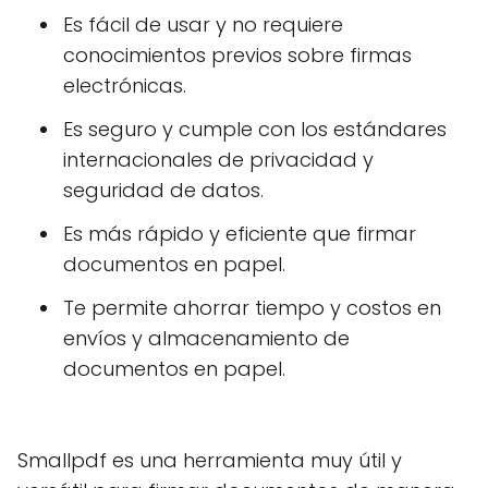
Es fácil de usar y no requiere
conocimientos previos sobre firmas
electrónicas.
Es seguro y cumple con los estándares
internacionales de privacidad y
seguridad de datos.
Es más rápido y eficiente que firmar
documentos en papel.
Te permite ahorrar tiempo y costos en
envíos y almacenamiento de
documentos en papel.
Smallpdf es una herramienta muy útil y