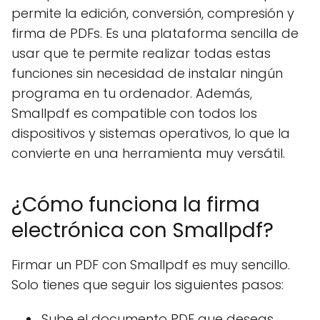
permite la edición, conversión, compresión y
firma de PDFs. Es una plataforma sencilla de
usar que te permite realizar todas estas
funciones sin necesidad de instalar ningún
programa en tu ordenador. Además,
Smallpdf es compatible con todos los
dispositivos y sistemas operativos, lo que la
convierte en una herramienta muy versátil.
¿Cómo funciona la firma
electrónica con Smallpdf?
Firmar un PDF con Smallpdf es muy sencillo.
Solo tienes que seguir los siguientes pasos:
Sube el documento PDF que deseas