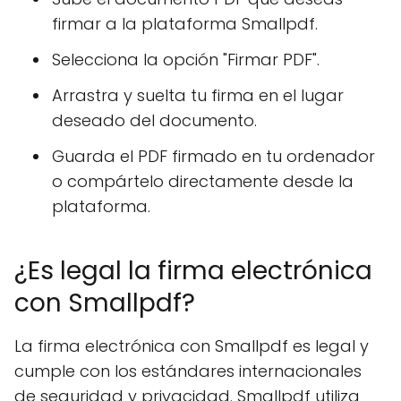
firmar a la plataforma Smallpdf.
Selecciona la opción "Firmar PDF".
Arrastra y suelta tu firma en el lugar
deseado del documento.
Guarda el PDF firmado en tu ordenador
o compártelo directamente desde la
plataforma.
¿Es legal la firma electrónica
con Smallpdf?
La firma electrónica con Smallpdf es legal y
cumple con los estándares internacionales
de seguridad y privacidad. Smallpdf utiliza