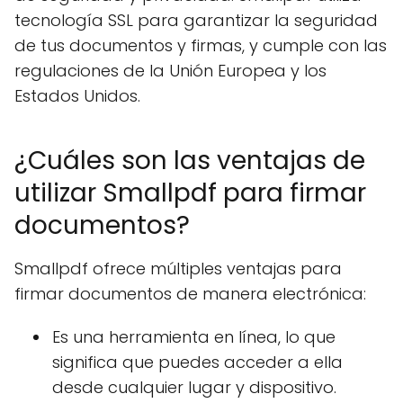
tecnología SSL para garantizar la seguridad
de tus documentos y firmas, y cumple con las
regulaciones de la Unión Europea y los
Estados Unidos.
¿Cuáles son las ventajas de
utilizar Smallpdf para firmar
documentos?
Smallpdf ofrece múltiples ventajas para
firmar documentos de manera electrónica:
Es una herramienta en línea, lo que
significa que puedes acceder a ella
desde cualquier lugar y dispositivo.