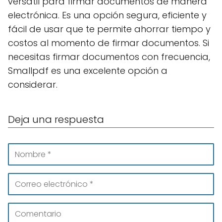
versátil para firmar documentos de manera
electrónica. Es una opción segura, eficiente y
fácil de usar que te permite ahorrar tiempo y
costos al momento de firmar documentos. Si
necesitas firmar documentos con frecuencia,
Smallpdf es una excelente opción a
considerar.
Deja una respuesta