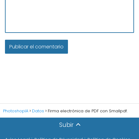
PhotoshopIA
Datos
Firma electrónica de PDF con Smallpdf.
Subir