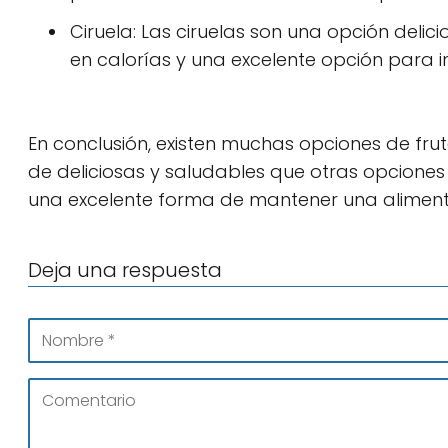
Ciruela: Las ciruelas son una opción delici
en calorías y una excelente opción para i
En conclusión, existen muchas opciones de frutas
de deliciosas y saludables que otras opciones d
una excelente forma de mantener una alimenta
Deja una respuesta