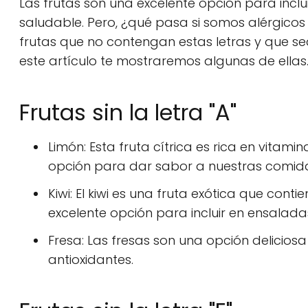
Las frutas son una excelente opción para inclu
saludable. Pero, ¿qué pasa si somos alérgicos o 
frutas que no contengan estas letras y que sean
este artículo te mostraremos algunas de ellas
Frutas sin la letra "A"
Limón: Esta fruta cítrica es rica en vitamin
opción para dar sabor a nuestras comida
Kiwi: El kiwi es una fruta exótica que cont
excelente opción para incluir en ensalada
Fresa: Las fresas son una opción deliciosa 
antioxidantes.