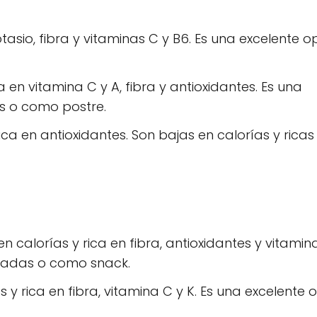
tasio, fibra y vitaminas C y B6. Es una excelente o
 en vitamina C y A, fibra y antioxidantes. Es una
as o como postre.
ica en antioxidantes. Son bajas en calorías y ricas
calorías y rica en fibra, antioxidantes y vitamina
aladas o como snack.
 y rica en fibra, vitamina C y K. Es una excelente 