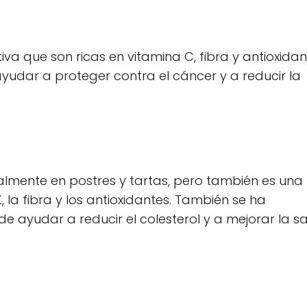
iva que son ricas en vitamina C, fibra y antioxidan
dar a proteger contra el cáncer y a reducir la
ipalmente en postres y tartas, pero también es una
 la fibra y los antioxidantes. También se ha
ayudar a reducir el colesterol y a mejorar la s