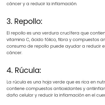
cáncer y a reducir la inflamación.
3. Repollo:
El repollo es una verdura crucífera que contie
vitamina C, ácido fólico, fibra y compuestos 
consumo de repollo puede ayudar a reducir el
cáncer.
4. Rúcula:
La rúcula es una hoja verde que es rica en nutr
contiene compuestos antioxidantes y antiinfl
daño celular y reducir la inflamación en el cue