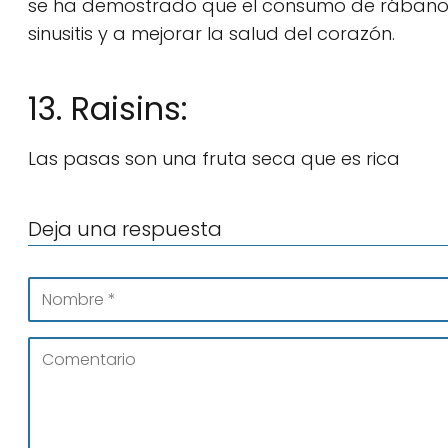
se ha demostrado que el consumo de rábano p
sinusitis y a mejorar la salud del corazón.
13. Raisins:
Las pasas son una fruta seca que es rica
Deja una respuesta