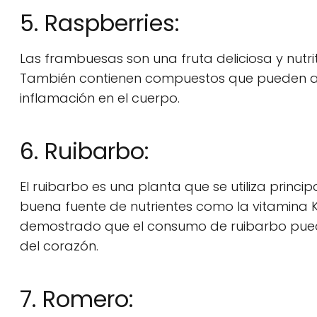
5. Raspberries:
Las frambuesas son una fruta deliciosa y nutrit
También contienen compuestos que pueden ayu
inflamación en el cuerpo.
6. Ruibarbo:
El ruibarbo es una planta que se utiliza princ
buena fuente de nutrientes como la vitamina K,
demostrado que el consumo de ruibarbo puede 
del corazón.
7. Romero: