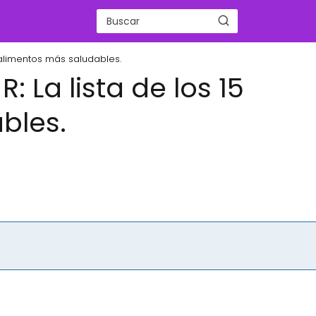
5 alimentos más saludables.
: La lista de los 15
bles.