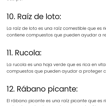
10. Raíz de loto:
La raíz de loto es una raíz comestible que es r
contiene compuestos que pueden ayudar a redu
11. Rucola:
La rucola es una hoja verde que es rica en vit
compuestos que pueden ayudar a proteger cont
12. Rábano picante:
El rábano picante es una raíz picante que es 