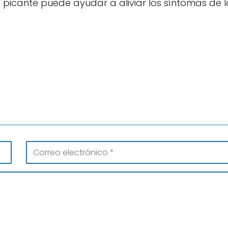
icante puede ayudar a aliviar los síntomas de l