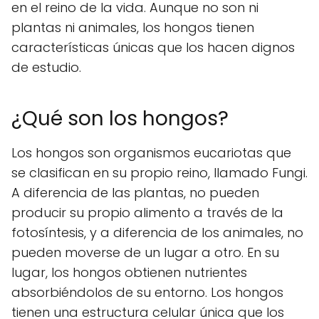
en el reino de la vida. Aunque no son ni
plantas ni animales, los hongos tienen
características únicas que los hacen dignos
de estudio.
¿Qué son los hongos?
Los hongos son organismos eucariotas que
se clasifican en su propio reino, llamado Fungi.
A diferencia de las plantas, no pueden
producir su propio alimento a través de la
fotosíntesis, y a diferencia de los animales, no
pueden moverse de un lugar a otro. En su
lugar, los hongos obtienen nutrientes
absorbiéndolos de su entorno. Los hongos
tienen una estructura celular única que los