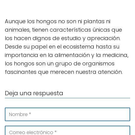
Aunque los hongos no son ni plantas ni
animales, tienen características únicas que
los hacen dignos de estudio y apreciación.
Desde su papel en el ecosistema hasta su
importancia en la alimentación y la medicina,
los hongos son un grupo de organismos
fascinantes que merecen nuestra atención.
Deja una respuesta