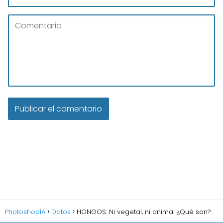
PhotoshopIA
Datos
HONGOS: Ni vegetal, ni animal ¿Qué son?