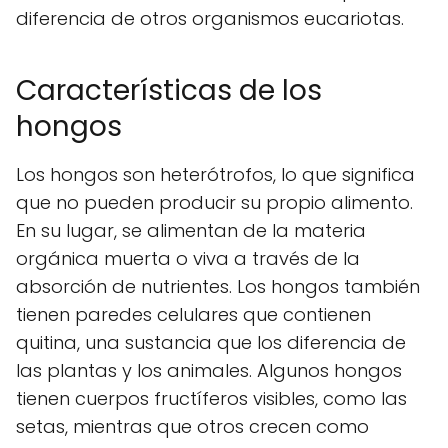
diferencia de otros organismos eucariotas.
Características de los
hongos
Los hongos son heterótrofos, lo que significa
que no pueden producir su propio alimento.
En su lugar, se alimentan de la materia
orgánica muerta o viva a través de la
absorción de nutrientes. Los hongos también
tienen paredes celulares que contienen
quitina, una sustancia que los diferencia de
las plantas y los animales. Algunos hongos
tienen cuerpos fructíferos visibles, como las
setas, mientras que otros crecen como