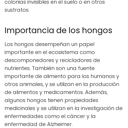
colonias invisibles en el suelo o en otros
sustratos.
Importancia de los hongos
Los hongos desempeñan un papel
importante en el ecosistema como
descomponedores y recicladores de
nutrientes. También son una fuente
importante de alimento para los humanos y
otros animales, y se utilizan en la producción
de alimentos y medicamentos. Además,
algunos hongos tienen propiedades
medicinales y se utilizan en la investigación de
enfermedades como el cáncer y la
enfermedad de Alzheimer.