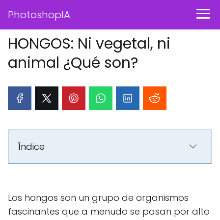
PhotoshopIA
HONGOS: Ni vegetal, ni
animal ¿Qué son?
Índice
Los hongos son un grupo de organismos
fascinantes que a menudo se pasan por alto