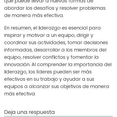
que puede llevar a nuevas formas de
abordar los desafíos y resolver problemas
de manera más efectiva.
En resumen, el liderazgo es esencial para
inspirar y motivar a un equipo, dirigir y
coordinar sus actividades, tomar decisiones
informadas, desarrollar a los miembros del
equipo, resolver conflictos y fomentar la
innovación. Al comprender la importancia del
liderazgo, los líderes pueden ser más
efectivos en su trabajo y ayudar a sus
equipos a alcanzar sus objetivos de manera
más efectiva.
Deja una respuesta