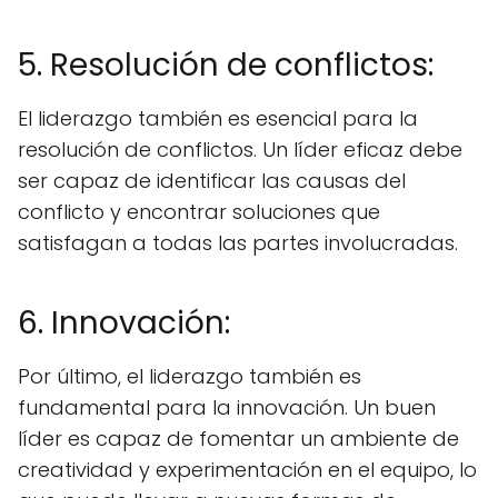
5. Resolución de conflictos:
El liderazgo también es esencial para la
resolución de conflictos. Un líder eficaz debe
ser capaz de identificar las causas del
conflicto y encontrar soluciones que
satisfagan a todas las partes involucradas.
6. Innovación:
Por último, el liderazgo también es
fundamental para la innovación. Un buen
líder es capaz de fomentar un ambiente de
creatividad y experimentación en el equipo, lo