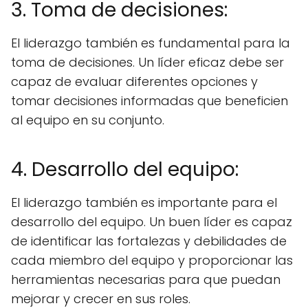
3. Toma de decisiones:
El liderazgo también es fundamental para la
toma de decisiones. Un líder eficaz debe ser
capaz de evaluar diferentes opciones y
tomar decisiones informadas que beneficien
al equipo en su conjunto.
4. Desarrollo del equipo:
El liderazgo también es importante para el
desarrollo del equipo. Un buen líder es capaz
de identificar las fortalezas y debilidades de
cada miembro del equipo y proporcionar las
herramientas necesarias para que puedan
mejorar y crecer en sus roles.