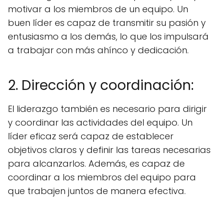
motivar a los miembros de un equipo. Un
buen líder es capaz de transmitir su pasión y
entusiasmo a los demás, lo que los impulsará
a trabajar con más ahínco y dedicación.
2. Dirección y coordinación:
El liderazgo también es necesario para dirigir
y coordinar las actividades del equipo. Un
líder eficaz será capaz de establecer
objetivos claros y definir las tareas necesarias
para alcanzarlos. Además, es capaz de
coordinar a los miembros del equipo para
que trabajen juntos de manera efectiva.