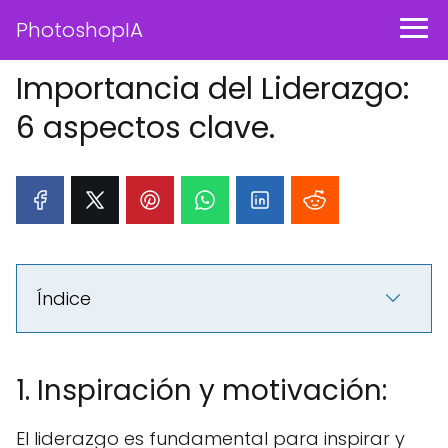
PhotoshopIA
Importancia del Liderazgo:
6 aspectos clave.
Índice
1. Inspiración y motivación:
El liderazgo es fundamental para inspirar y