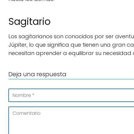
Sagitario
Los sagitarianos son conocidos por ser aventure
Júpiter, lo que significa que tienen una gran 
necesitan aprender a equilibrar su necesidad
Deja una respuesta