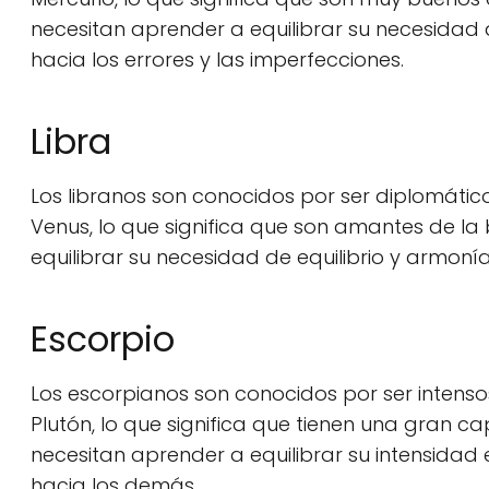
necesitan aprender a equilibrar su necesidad 
hacia los errores y las imperfecciones.
Libra
Los libranos son conocidos por ser diplomátic
Venus, lo que significa que son amantes de la 
equilibrar su necesidad de equilibrio y armoní
Escorpio
Los escorpianos son conocidos por ser intenso
Plutón, lo que significa que tienen una gran 
necesitan aprender a equilibrar su intensida
hacia los demás.