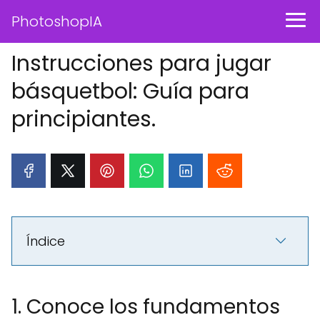
PhotoshopIA
Instrucciones para jugar
básquetbol: Guía para
principiantes.
Índice
1. Conoce los fundamentos