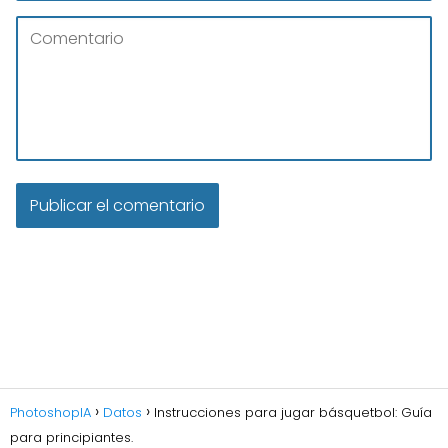
PhotoshopIA
Datos
Instrucciones para jugar básquetbol: Guía
para principiantes.