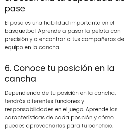
pase
El pase es una habilidad importante en el
básquetbol. Aprende a pasar la pelota con
precisión y a encontrar a tus compañeros de
equipo en la cancha.
6. Conoce tu posición en la
cancha
Dependiendo de tu posición en la cancha,
tendrás diferentes funciones y
responsabilidades en el juego. Aprende las
características de cada posición y cómo
puedes aprovecharlas para tu beneficio.