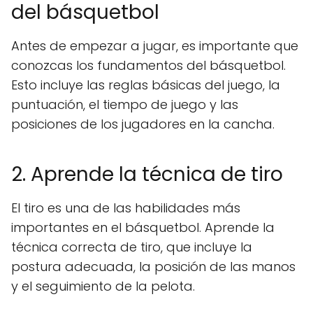
del básquetbol
Antes de empezar a jugar, es importante que
conozcas los fundamentos del básquetbol.
Esto incluye las reglas básicas del juego, la
puntuación, el tiempo de juego y las
posiciones de los jugadores en la cancha.
2. Aprende la técnica de tiro
El tiro es una de las habilidades más
importantes en el básquetbol. Aprende la
técnica correcta de tiro, que incluye la
postura adecuada, la posición de las manos
y el seguimiento de la pelota.