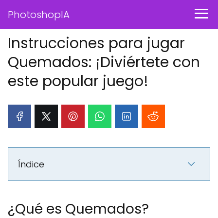
PhotoshopIA
Instrucciones para jugar
Quemados: ¡Diviértete con
este popular juego!
Índice
¿Qué es Quemados?