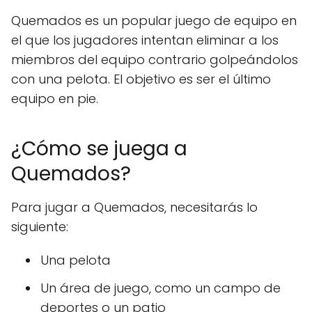
Quemados es un popular juego de equipo en
el que los jugadores intentan eliminar a los
miembros del equipo contrario golpeándolos
con una pelota. El objetivo es ser el último
equipo en pie.
¿Cómo se juega a
Quemados?
Para jugar a Quemados, necesitarás lo
siguiente:
Una pelota
Un área de juego, como un campo de
deportes o un patio