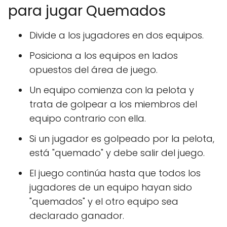
para jugar Quemados
Divide a los jugadores en dos equipos.
Posiciona a los equipos en lados
opuestos del área de juego.
Un equipo comienza con la pelota y
trata de golpear a los miembros del
equipo contrario con ella.
Si un jugador es golpeado por la pelota,
está "quemado" y debe salir del juego.
El juego continúa hasta que todos los
jugadores de un equipo hayan sido
"quemados" y el otro equipo sea
declarado ganador.