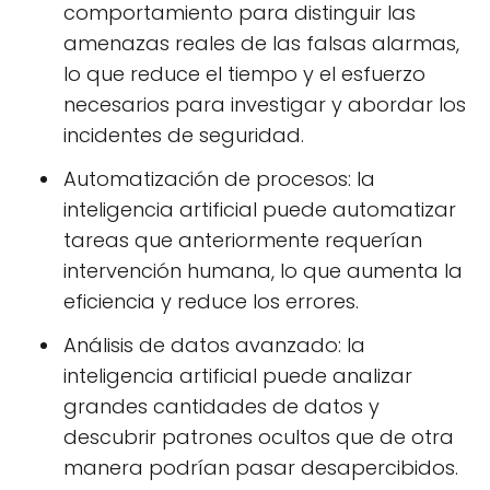
comportamiento para distinguir las
amenazas reales de las falsas alarmas,
lo que reduce el tiempo y el esfuerzo
necesarios para investigar y abordar los
incidentes de seguridad.
Automatización de procesos: la
inteligencia artificial puede automatizar
tareas que anteriormente requerían
intervención humana, lo que aumenta la
eficiencia y reduce los errores.
Análisis de datos avanzado: la
inteligencia artificial puede analizar
grandes cantidades de datos y
descubrir patrones ocultos que de otra
manera podrían pasar desapercibidos.