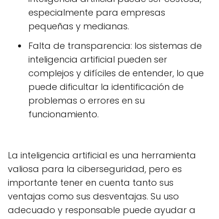
especialmente para empresas
pequeñas y medianas.
Falta de transparencia: los sistemas de
inteligencia artificial pueden ser
complejos y difíciles de entender, lo que
puede dificultar la identificación de
problemas o errores en su
funcionamiento.
La inteligencia artificial es una herramienta
valiosa para la ciberseguridad, pero es
importante tener en cuenta tanto sus
ventajas como sus desventajas. Su uso
adecuado y responsable puede ayudar a