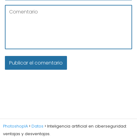
PhotoshopIA
Datos
Inteligencia artificial en ciberseguridad:
ventajas y desventajas.