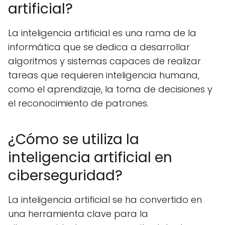
artificial?
La inteligencia artificial es una rama de la
informática que se dedica a desarrollar
algoritmos y sistemas capaces de realizar
tareas que requieren inteligencia humana,
como el aprendizaje, la toma de decisiones y
el reconocimiento de patrones.
¿Cómo se utiliza la
inteligencia artificial en
ciberseguridad?
La inteligencia artificial se ha convertido en
una herramienta clave para la