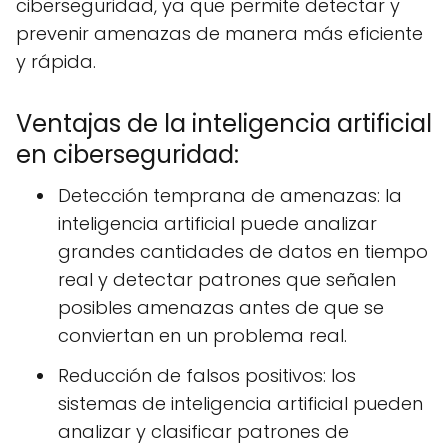
ciberseguridad, ya que permite detectar y
prevenir amenazas de manera más eficiente
y rápida.
Ventajas de la inteligencia artificial
en ciberseguridad:
Detección temprana de amenazas: la
inteligencia artificial puede analizar
grandes cantidades de datos en tiempo
real y detectar patrones que señalen
posibles amenazas antes de que se
conviertan en un problema real.
Reducción de falsos positivos: los
sistemas de inteligencia artificial pueden
analizar y clasificar patrones de