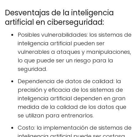
Desventajas de la inteligencia
artificial en ciberseguridad:
Posibles vulnerabilidades: los sistemas de
inteligencia artificial pueden ser
vulnerables a ataques y manipulaciones,
lo que puede ser un riesgo para la
seguridad.
Dependencia de datos de calidad: la
precisión y eficacia de los sistemas de
inteligencia artificial dependen en gran
medida de la calidad de los datos que
se utilizan para entrenarlos.
Costo: la implementación de sistemas de
inteligencia artificial puede ser costosa,