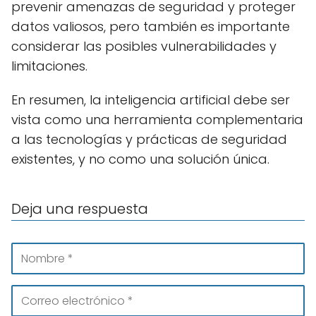
prevenir amenazas de seguridad y proteger
datos valiosos, pero también es importante
considerar las posibles vulnerabilidades y
limitaciones.
En resumen, la inteligencia artificial debe ser
vista como una herramienta complementaria
a las tecnologías y prácticas de seguridad
existentes, y no como una solución única.
Deja una respuesta