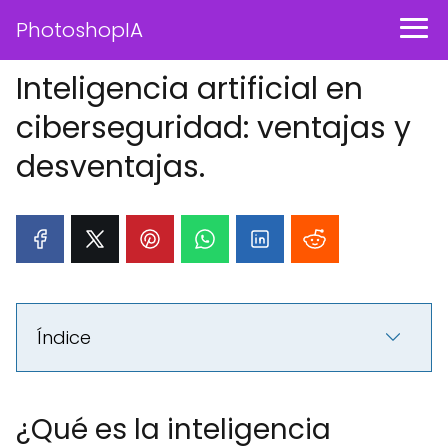
PhotoshopIA
Inteligencia artificial en
ciberseguridad: ventajas y
desventajas.
Índice
¿Qué es la inteligencia