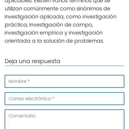
aplicables. Existen varios términos que se
utilizan comúnmente como sinónimos de
investigación aplicada, como investigación
práctica, investigación de campo,
investigación empírica y investigación
orientada a la solución de problemas.
Deja una respuesta