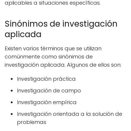
aplicables a situaciones específicas.
Sinónimos de investigación
aplicada
Existen varios términos que se utilizan
comúnmente como sinónimos de
investigación aplicada. Algunos de ellos son:
Investigación práctica
Investigación de campo
Investigación empírica
Investigación orientada a la solución de
problemas