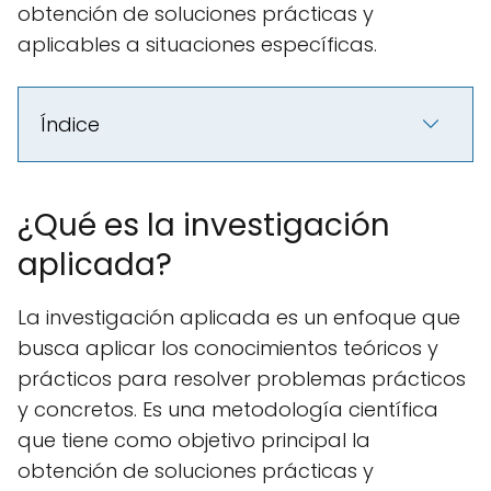
obtención de soluciones prácticas y
aplicables a situaciones específicas.
Índice
¿Qué es la investigación
aplicada?
La investigación aplicada es un enfoque que
busca aplicar los conocimientos teóricos y
prácticos para resolver problemas prácticos
y concretos. Es una metodología científica
que tiene como objetivo principal la
obtención de soluciones prácticas y