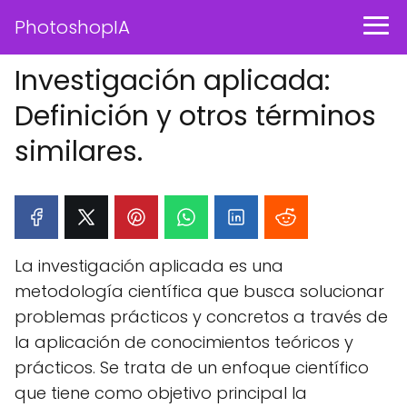
PhotoshopIA
Investigación aplicada:
Definición y otros términos
similares.
La investigación aplicada es una
metodología científica que busca solucionar
problemas prácticos y concretos a través de
la aplicación de conocimientos teóricos y
prácticos. Se trata de un enfoque científico
que tiene como objetivo principal la