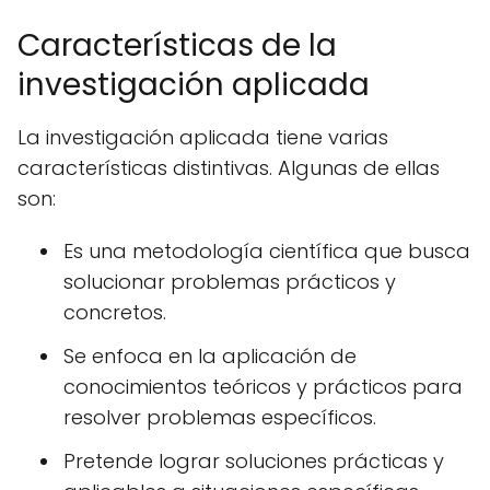
Características de la
investigación aplicada
La investigación aplicada tiene varias
características distintivas. Algunas de ellas
son:
Es una metodología científica que busca
solucionar problemas prácticos y
concretos.
Se enfoca en la aplicación de
conocimientos teóricos y prácticos para
resolver problemas específicos.
Pretende lograr soluciones prácticas y