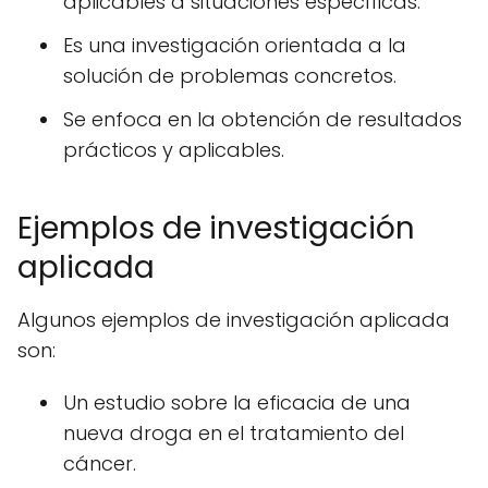
aplicables a situaciones específicas.
Es una investigación orientada a la
solución de problemas concretos.
Se enfoca en la obtención de resultados
prácticos y aplicables.
Ejemplos de investigación
aplicada
Algunos ejemplos de investigación aplicada
son:
Un estudio sobre la eficacia de una
nueva droga en el tratamiento del
cáncer.