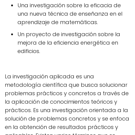
Una investigación sobre la eficacia de
una nueva técnica de enseñanza en el
aprendizaje de matemáticas.
Un proyecto de investigación sobre la
mejora de la eficiencia energética en
edificios.
La investigación aplicada es una
metodología científica que busca solucionar
problemas prácticos y concretos a través de
la aplicación de conocimientos teóricos y
prácticos. Es una investigación orientada a la
solución de problemas concretos y se enfoca
en la obtención de resultados prácticos y