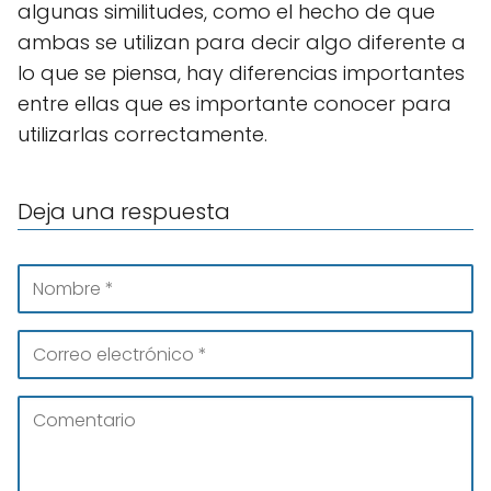
algunas similitudes, como el hecho de que
ambas se utilizan para decir algo diferente a
lo que se piensa, hay diferencias importantes
entre ellas que es importante conocer para
utilizarlas correctamente.
Deja una respuesta