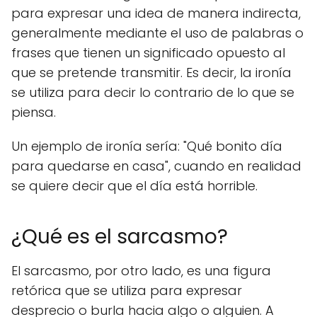
para expresar una idea de manera indirecta,
generalmente mediante el uso de palabras o
frases que tienen un significado opuesto al
que se pretende transmitir. Es decir, la ironía
se utiliza para decir lo contrario de lo que se
piensa.
Un ejemplo de ironía sería: "Qué bonito día
para quedarse en casa", cuando en realidad
se quiere decir que el día está horrible.
¿Qué es el sarcasmo?
El sarcasmo, por otro lado, es una figura
retórica que se utiliza para expresar
desprecio o burla hacia algo o alguien. A