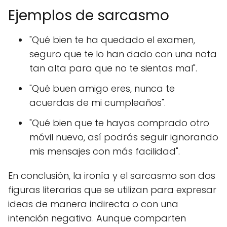
Ejemplos de sarcasmo
"Qué bien te ha quedado el examen,
seguro que te lo han dado con una nota
tan alta para que no te sientas mal".
"Qué buen amigo eres, nunca te
acuerdas de mi cumpleaños".
"Qué bien que te hayas comprado otro
móvil nuevo, así podrás seguir ignorando
mis mensajes con más facilidad".
En conclusión, la ironía y el sarcasmo son dos
figuras literarias que se utilizan para expresar
ideas de manera indirecta o con una
intención negativa. Aunque comparten