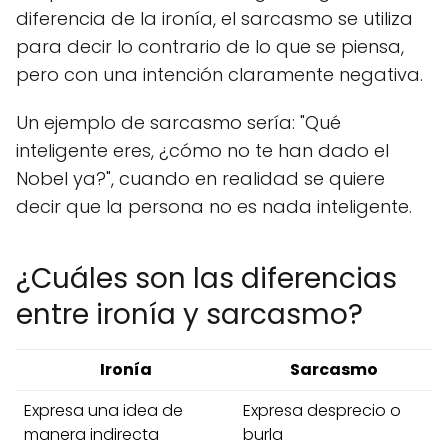
diferencia de la ironía, el sarcasmo se utiliza
para decir lo contrario de lo que se piensa,
pero con una intención claramente negativa.
Un ejemplo de sarcasmo sería: "Qué
inteligente eres, ¿cómo no te han dado el
Nobel ya?", cuando en realidad se quiere
decir que la persona no es nada inteligente.
¿Cuáles son las diferencias
entre ironía y sarcasmo?
Ironía
Sarcasmo
Expresa una idea de
Expresa desprecio o
manera indirecta
burla