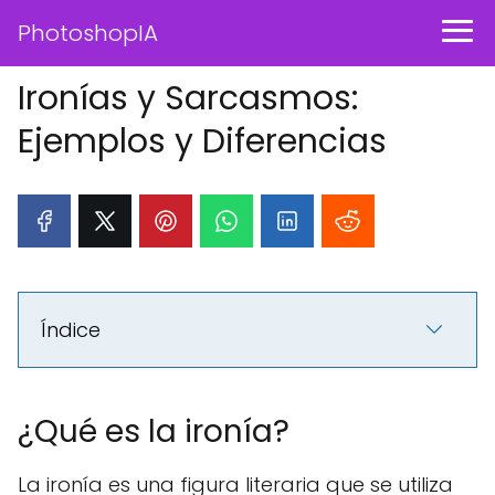
PhotoshopIA
Ironías y Sarcasmos:
Ejemplos y Diferencias
Índice
¿Qué es la ironía?
La ironía es una figura literaria que se utiliza