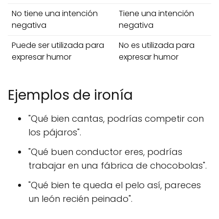
No tiene una intención
Tiene una intención
negativa
negativa
Puede ser utilizada para
No es utilizada para
expresar humor
expresar humor
Ejemplos de ironía
"Qué bien cantas, podrías competir con
los pájaros".
"Qué buen conductor eres, podrías
trabajar en una fábrica de chocobolas".
"Qué bien te queda el pelo así, pareces
un león recién peinado".