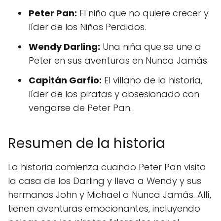
Peter Pan:
El niño que no quiere crecer y
líder de los Niños Perdidos.
Wendy Darling:
Una niña que se une a
Peter en sus aventuras en Nunca Jamás.
Capitán Garfio:
El villano de la historia,
líder de los piratas y obsesionado con
vengarse de Peter Pan.
Resumen de la historia
La historia comienza cuando Peter Pan visita
la casa de los Darling y lleva a Wendy y sus
hermanos John y Michael a Nunca Jamás. Allí,
tienen aventuras emocionantes, incluyendo