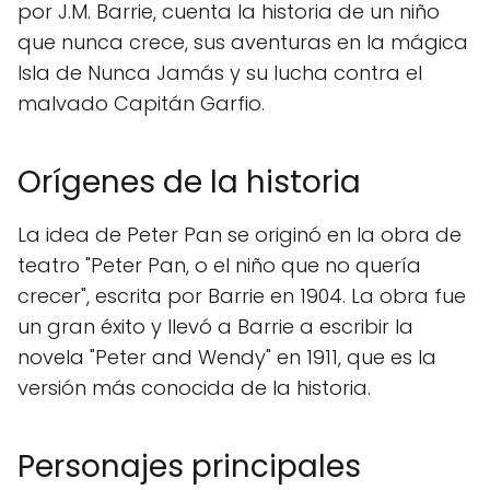
por J.M. Barrie, cuenta la historia de un niño
que nunca crece, sus aventuras en la mágica
Isla de Nunca Jamás y su lucha contra el
malvado Capitán Garfio.
Orígenes de la historia
La idea de Peter Pan se originó en la obra de
teatro "Peter Pan, o el niño que no quería
crecer", escrita por Barrie en 1904. La obra fue
un gran éxito y llevó a Barrie a escribir la
novela "Peter and Wendy" en 1911, que es la
versión más conocida de la historia.
Personajes principales