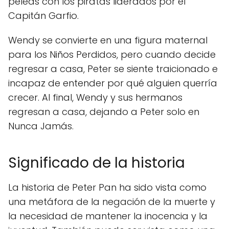
peleas con los piratas liderados por el
Capitán Garfio.
Wendy se convierte en una figura maternal
para los Niños Perdidos, pero cuando decide
regresar a casa, Peter se siente traicionado e
incapaz de entender por qué alguien querría
crecer. Al final, Wendy y sus hermanos
regresan a casa, dejando a Peter solo en
Nunca Jamás.
Significado de la historia
La historia de Peter Pan ha sido vista como
una metáfora de la negación de la muerte y
la necesidad de mantener la inocencia y la