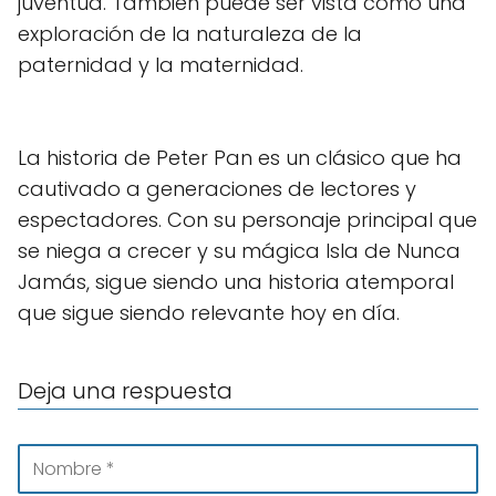
juventud. También puede ser vista como una
exploración de la naturaleza de la
paternidad y la maternidad.
La historia de Peter Pan es un clásico que ha
cautivado a generaciones de lectores y
espectadores. Con su personaje principal que
se niega a crecer y su mágica Isla de Nunca
Jamás, sigue siendo una historia atemporal
que sigue siendo relevante hoy en día.
Deja una respuesta