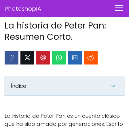
PhotoshopIA
La historia de Peter Pan:
Resumen Corto.
Índice
La historia de Peter Pan es un cuento clásico
que ha sido amado por generaciones. Escrito