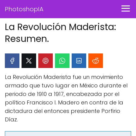
PhotoshopIA
La Revolución Maderista:
Resumen.
La Revolución Maderista fue un movimiento
armado que tuvo lugar en México durante el
periodo de 1910 a 1917, encabezada por el
político Francisco I. Madero en contra de la
dictadura del entonces presidente Porfirio
Díaz.