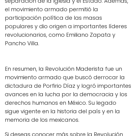
separación de la Iglesia y el Estado. Además,
el movimiento armado permitió la
participación política de las masas
populares y dio origen a importantes líderes
revolucionarios, como Emiliano Zapata y
Pancho Villa.
En resumen, la Revolución Maderista fue un
movimiento armado que buscó derrocar la
dictadura de Porfirio Díaz y logró importantes
avances en la lucha por la democracia y los
derechos humanos en México. Su legado
sigue vigente en la historia del país y en la
memoria de los mexicanos.
Si deseas conocer más sobre la Revolución