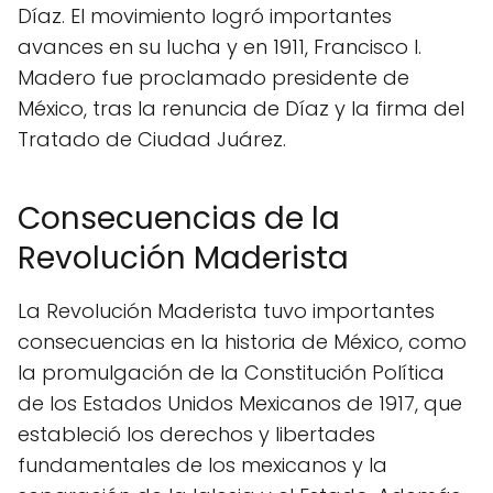
Díaz. El movimiento logró importantes
avances en su lucha y en 1911, Francisco I.
Madero fue proclamado presidente de
México, tras la renuncia de Díaz y la firma del
Tratado de Ciudad Juárez.
Consecuencias de la
Revolución Maderista
La Revolución Maderista tuvo importantes
consecuencias en la historia de México, como
la promulgación de la Constitución Política
de los Estados Unidos Mexicanos de 1917, que
estableció los derechos y libertades
fundamentales de los mexicanos y la