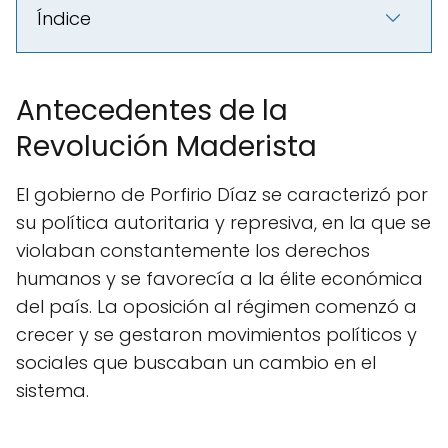
Índice
Antecedentes de la
Revolución Maderista
El gobierno de Porfirio Díaz se caracterizó por
su política autoritaria y represiva, en la que se
violaban constantemente los derechos
humanos y se favorecía a la élite económica
del país. La oposición al régimen comenzó a
crecer y se gestaron movimientos políticos y
sociales que buscaban un cambio en el
sistema.