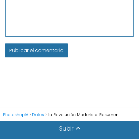
PhotoshopIA
Datos
La Revolución Maderista: Resumen.
Subir