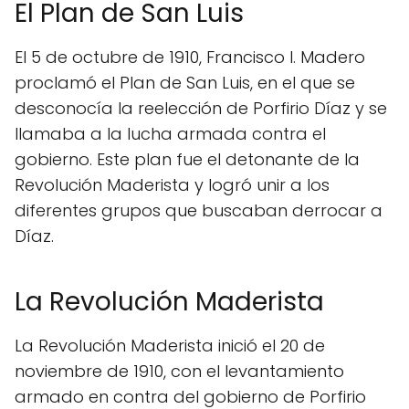
El Plan de San Luis
El 5 de octubre de 1910, Francisco I. Madero
proclamó el Plan de San Luis, en el que se
desconocía la reelección de Porfirio Díaz y se
llamaba a la lucha armada contra el
gobierno. Este plan fue el detonante de la
Revolución Maderista y logró unir a los
diferentes grupos que buscaban derrocar a
Díaz.
La Revolución Maderista
La Revolución Maderista inició el 20 de
noviembre de 1910, con el levantamiento
armado en contra del gobierno de Porfirio