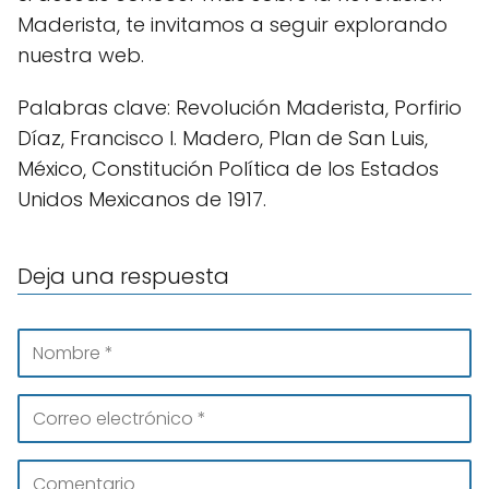
Maderista, te invitamos a seguir explorando
nuestra web.
Palabras clave: Revolución Maderista, Porfirio
Díaz, Francisco I. Madero, Plan de San Luis,
México, Constitución Política de los Estados
Unidos Mexicanos de 1917.
Deja una respuesta