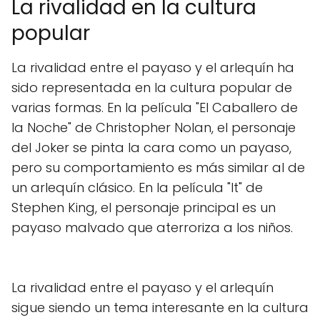
La rivalidad en la cultura
popular
La rivalidad entre el payaso y el arlequín ha
sido representada en la cultura popular de
varias formas. En la película "El Caballero de
la Noche" de Christopher Nolan, el personaje
del Joker se pinta la cara como un payaso,
pero su comportamiento es más similar al de
un arlequín clásico. En la película "It" de
Stephen King, el personaje principal es un
payaso malvado que aterroriza a los niños.
La rivalidad entre el payaso y el arlequín
sigue siendo un tema interesante en la cultura