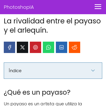
PhotoshopIA
La rivalidad entre el payaso
y el arlequín.
Índice
¿Qué es un payaso?
Un payaso es un artista que utiliza la