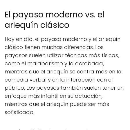
El payaso moderno vs. el
arlequín clásico
Hoy en día, el payaso moderno y el arlequín
clásico tienen muchas diferencias. Los
payasos suelen utilizar técnicas más físicas,
como el malabarismo y la acrobacia,
mientras que el arlequín se centra más en la
comedia verbal y en la interacción con el
público. Los payasos también suelen tener un
enfoque más infantil en su actuación,
mientras que el arlequín puede ser más
sofisticado.