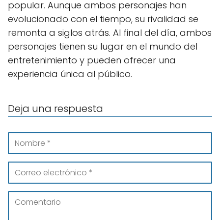
popular. Aunque ambos personajes han
evolucionado con el tiempo, su rivalidad se
remonta a siglos atrás. Al final del día, ambos
personajes tienen su lugar en el mundo del
entretenimiento y pueden ofrecer una
experiencia única al público.
Deja una respuesta