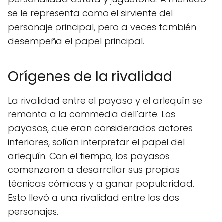
se le representa como el sirviente del
personaje principal, pero a veces también
desempeña el papel principal.
Orígenes de la rivalidad
La rivalidad entre el payaso y el arlequín se
remonta a la commedia dell'arte. Los
payasos, que eran considerados actores
inferiores, solían interpretar el papel del
arlequín. Con el tiempo, los payasos
comenzaron a desarrollar sus propias
técnicas cómicas y a ganar popularidad.
Esto llevó a una rivalidad entre los dos
personajes.