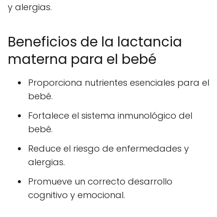
y alergias.
Beneficios de la lactancia
materna para el bebé
Proporciona nutrientes esenciales para el
bebé.
Fortalece el sistema inmunológico del
bebé.
Reduce el riesgo de enfermedades y
alergias.
Promueve un correcto desarrollo
cognitivo y emocional.