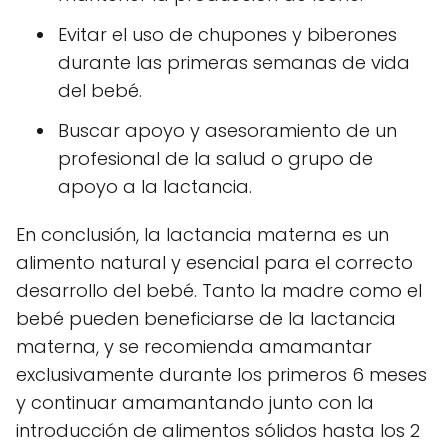
Evitar el uso de chupones y biberones
durante las primeras semanas de vida
del bebé.
Buscar apoyo y asesoramiento de un
profesional de la salud o grupo de
apoyo a la lactancia.
En conclusión, la lactancia materna es un
alimento natural y esencial para el correcto
desarrollo del bebé. Tanto la madre como el
bebé pueden beneficiarse de la lactancia
materna, y se recomienda amamantar
exclusivamente durante los primeros 6 meses
y continuar amamantando junto con la
introducción de alimentos sólidos hasta los 2