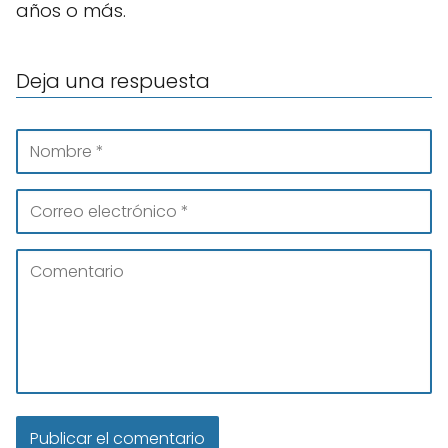
años o más.
Deja una respuesta