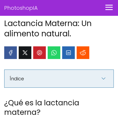
PhotoshopIA
Lactancia Materna: Un
alimento natural.
Índice
¿Qué es la lactancia
materna?