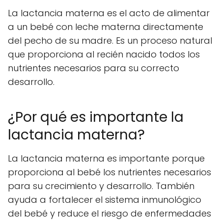
La lactancia materna es el acto de alimentar
a un bebé con leche materna directamente
del pecho de su madre. Es un proceso natural
que proporciona al recién nacido todos los
nutrientes necesarios para su correcto
desarrollo.
¿Por qué es importante la
lactancia materna?
La lactancia materna es importante porque
proporciona al bebé los nutrientes necesarios
para su crecimiento y desarrollo. También
ayuda a fortalecer el sistema inmunológico
del bebé y reduce el riesgo de enfermedades