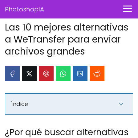
PhotoshopIA
Las 10 mejores alternativas
a WeTransfer para enviar
archivos grandes
Índice
¿Por qué buscar alternativas