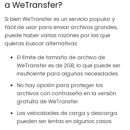
a WeTransfer?
Si bien WeTransfer es un servicio popular y
fácil de usar para enviar archivos grandes,
puede haber varias razones por las que
quieras buscar alternativas:
El límite de tamaño de archivo de
WeTransfer es de 2GB, lo que puede ser
insuficiente para algunas necesidades.
No hay opción para proteger los
archivos con contraseña en la versión
gratuita de WeTransfer.
Las velocidades de carga y descarga
pueden ser lentas en algunos casos.