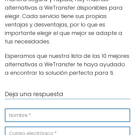
alternativas a WeTransfer disponibles para
elegir. Cada servicio tiene sus propias
ventajas y desventajas, por lo que es
importante elegir el que mejor se adapte a
tus necesidades.
Esperamos que nuestra lista de las 10 mejores
alternativas a WeTransfer te haya ayudado
a encontrar la solución perfecta para ti.
Deja una respuesta