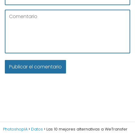
PhotoshopIA
Datos
Las 10 mejores alternativas a WeTransfer