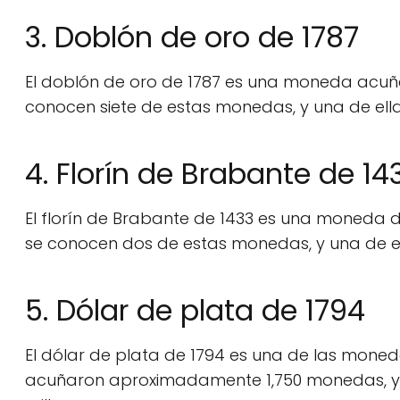
3. Doblón de oro de 1787
El doblón de oro de 1787 es una moneda acuñad
conocen siete de estas monedas, y una de ellas
4. Florín de Brabante de 14
El florín de Brabante de 1433 es una moneda de
se conocen dos de estas monedas, y una de ell
5. Dólar de plata de 1794
El dólar de plata de 1794 es una de las moned
acuñaron aproximadamente 1,750 monedas, y u