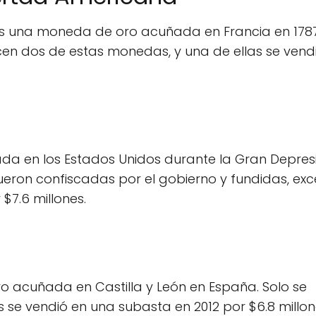
es una moneda de oro acuñada en Francia en 178
en dos de estas monedas, y una de ellas se vend
da en los Estados Unidos durante la Gran Depresi
eron confiscadas por el gobierno y fundidas, ex
$7.6 millones.
o acuñada en Castilla y León en España. Solo se
se vendió en una subasta en 2012 por $6.8 millon