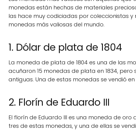
monedas están hechas de materiales preciosos
las hace muy codiciadas por coleccionistas y 
monedas más valiosas del mundo.
1. Dólar de plata de 1804
La moneda de plata de 1804 es una de las mo
acuñaron 15 monedas de plata en 1834, pero s
antiguas. Una de estas monedas se vendió en u
2. Florín de Eduardo III
El florín de Eduardo III es una moneda de oro 
tres de estas monedas, y una de ellas se vendi