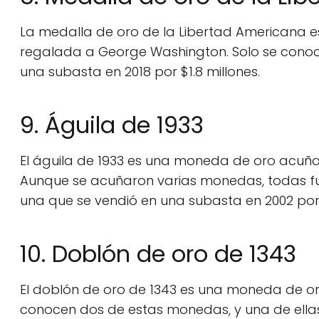
La medalla de oro de la Libertad Americana 
regalada a George Washington. Solo se conoc
una subasta en 2018 por $1.8 millones.
9. Águila de 1933
El águila de 1933 es una moneda de oro acuña
Aunque se acuñaron varias monedas, todas fu
una que se vendió en una subasta en 2002 por 
10. Doblón de oro de 1343
El doblón de oro de 1343 es una moneda de or
conocen dos de estas monedas, y una de ellas 