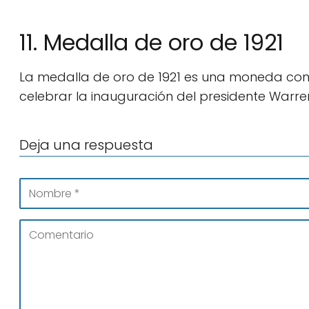
11. Medalla de oro de 1921
La medalla de oro de 1921 es una moneda co
celebrar la inauguración del presidente Warre
Deja una respuesta