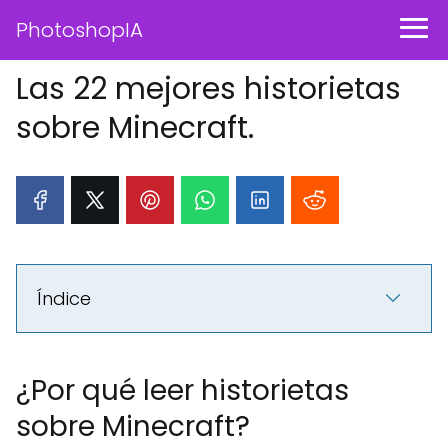
PhotoshopIA
Las 22 mejores historietas
sobre Minecraft.
Índice
¿Por qué leer historietas
sobre Minecraft?