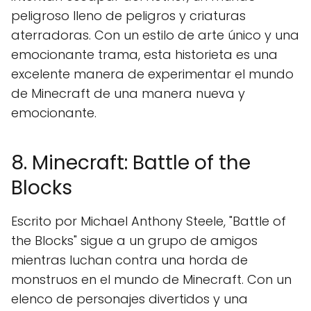
peligroso lleno de peligros y criaturas
aterradoras. Con un estilo de arte único y una
emocionante trama, esta historieta es una
excelente manera de experimentar el mundo
de Minecraft de una manera nueva y
emocionante.
8. Minecraft: Battle of the
Blocks
Escrito por Michael Anthony Steele, "Battle of
the Blocks" sigue a un grupo de amigos
mientras luchan contra una horda de
monstruos en el mundo de Minecraft. Con un
elenco de personajes divertidos y una