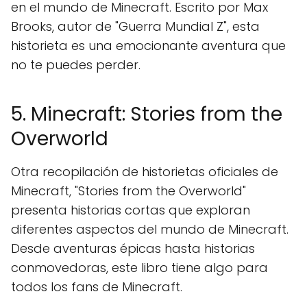
en el mundo de Minecraft. Escrito por Max
Brooks, autor de "Guerra Mundial Z", esta
historieta es una emocionante aventura que
no te puedes perder.
5. Minecraft: Stories from the
Overworld
Otra recopilación de historietas oficiales de
Minecraft, "Stories from the Overworld"
presenta historias cortas que exploran
diferentes aspectos del mundo de Minecraft.
Desde aventuras épicas hasta historias
conmovedoras, este libro tiene algo para
todos los fans de Minecraft.