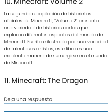
10. Minecraft: Volume 2
La segunda recopilación de historietas
oficiales de Minecraft, "Volume 2" presenta
una variedad de historias cortas que
exploran diferentes aspectos del mundo de
Minecraft. Escrito e ilustrado por una variedad
de talentosos artistas, este libro es una
excelente manera de sumergirse en el mundo
de Minecraft.
11. Minecraft: The Dragon
Deja una respuesta