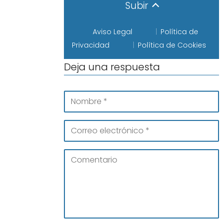
Subir
Aviso Legal
Política de
Privacidad
Política de Cookies
Deja una respuesta