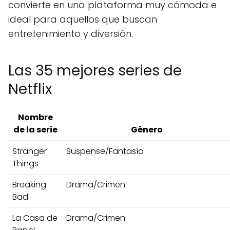
convierte en una plataforma muy cómoda e
ideal para aquellos que buscan
entretenimiento y diversión.
Las 35 mejores series de
Netflix
Nombre
de la serie
Género
Stranger
Suspense/Fantasía
Things
Breaking
Drama/Crimen
Bad
La Casa de
Drama/Crimen