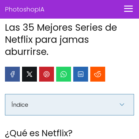
PhotoshopIA
Las 35 Mejores Series de
Netflix para jamas
aburrirse.
Índice
¿Qué es Netflix?