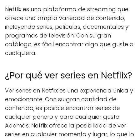
Netflix es una plataforma de streaming que
ofrece una amplia variedad de contenido,
incluyendo series, películas, documentales y
programas de televisión. Con su gran
catálogo, es fácil encontrar algo que guste a
cualquiera.
¿Por qué ver series en Netflix?
Ver series en Netflix es una experiencia única y
emocionante. Con su gran cantidad de
contenido, es posible encontrar series de
cualquier género y para cualquier gusto.
Además, Netflix ofrece la posibilidad de ver
series en cualquier momento y lugar, lo que lo