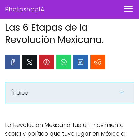
PhotoshopIA
Las 6 Etapas de la
Revolución Mexicana.
Índice
La Revolución Mexicana fue un movimiento
social y político que tuvo lugar en México a