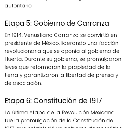
autoritario.
Etapa 5: Gobierno de Carranza
En 1914, Venustiano Carranza se convirtió en
presidente de México, liderando una facción
revolucionaria que se oponía al gobierno de
Huerta. Durante su gobierno, se promulgaron
leyes que reformaron la propiedad de la
tierra y garantizaron la libertad de prensa y
de asociación.
Etapa 6: Constitución de 1917
La última etapa de la Revolución Mexicana
fue la promulgación de la Constitución de