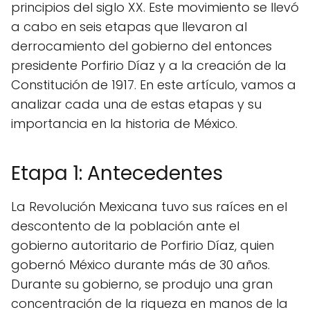
principios del siglo XX. Este movimiento se llevó
a cabo en seis etapas que llevaron al
derrocamiento del gobierno del entonces
presidente Porfirio Díaz y a la creación de la
Constitución de 1917. En este artículo, vamos a
analizar cada una de estas etapas y su
importancia en la historia de México.
Etapa 1: Antecedentes
La Revolución Mexicana tuvo sus raíces en el
descontento de la población ante el
gobierno autoritario de Porfirio Díaz, quien
gobernó México durante más de 30 años.
Durante su gobierno, se produjo una gran
concentración de la riqueza en manos de la