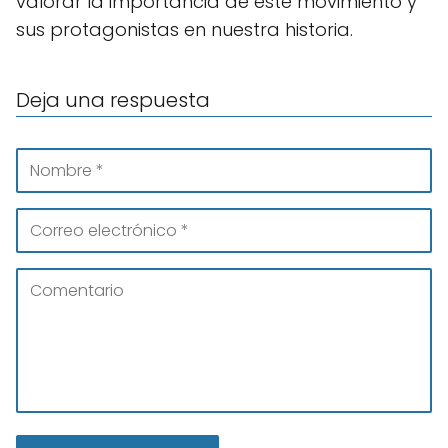
valorar la importancia de este movimiento y
sus protagonistas en nuestra historia.
Deja una respuesta