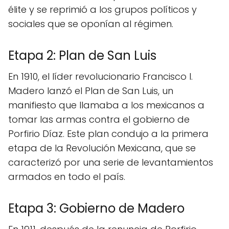
élite y se reprimió a los grupos políticos y
sociales que se oponían al régimen.
Etapa 2: Plan de San Luis
En 1910, el líder revolucionario Francisco I.
Madero lanzó el Plan de San Luis, un
manifiesto que llamaba a los mexicanos a
tomar las armas contra el gobierno de
Porfirio Díaz. Este plan condujo a la primera
etapa de la Revolución Mexicana, que se
caracterizó por una serie de levantamientos
armados en todo el país.
Etapa 3: Gobierno de Madero