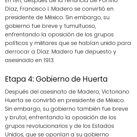
En 1911, después de la renuncia de Porfirio
Díaz, Francisco I. Madero se convirtió en
presidente de México. Sin embargo, su
gobierno fue breve y tumultuoso,
enfrentando la oposición de los grupos
políticos y militares que se habían unido para
derrocar a Díaz. Madero fue depuesto y
asesinado en 1913.
Etapa 4: Gobierno de Huerta
Después del asesinato de Madero, Victoriano
Huerta se convirtió en presidente de México.
Sin embargo, su gobierno también fue breve
y brutal, enfrentando la oposición de los
grupos revolucionarios y de los Estados
Unidos, que se oponían a su gobierno