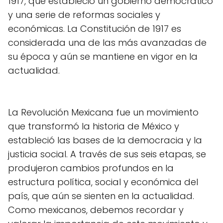
1917, que estableció un gobierno democrático
y una serie de reformas sociales y
económicas. La Constitución de 1917 es
considerada una de las más avanzadas de
su época y aún se mantiene en vigor en la
actualidad.
La Revolución Mexicana fue un movimiento
que transformó la historia de México y
estableció las bases de la democracia y la
justicia social. A través de sus seis etapas, se
produjeron cambios profundos en la
estructura política, social y económica del
país, que aún se sienten en la actualidad.
Como mexicanos, debemos recordar y