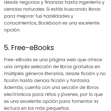
desde negocios y finanzas hasta ingeniería y
ciencias naturales. Si estás buscando libros
para mejorar tus habilidades y
conocimientos, Bookboon es una excelente
opción.
5. Free-eBooks
Free-eBooks es una página web que ofrece
una amplia selección de libros gratuitos en
múltiples géneros literarios, desde ficción y no
ficción hasta ciencia ficción y fantasía.
Además, cuenta con una sección de libros
electrónicos para niños y jóvenes, por lo que
es una excelente opción para fomentar la
lectura en los más pequeños.