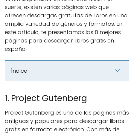
suerte, existen varias páginas web que
ofrecen descargas gratuitas de libros en una
amplia variedad de géneros y formatos. En
este artículo, te presentamos las 8 mejores
páginas para descargar libros gratis en
español.
Índice
1. Project Gutenberg
Project Gutenberg es una de las páginas más
antiguas y populares para descargar libros
gratis en formato electrónico. Con más de