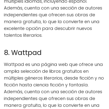
múltiples idiomas, incluyendo español.
Además, cuenta con una sección de autores
independientes que ofrecen sus obras de
manera gratuita, lo que la convierte en una
excelente opción para descubrir nuevos
talentos literarios.
8. Wattpad
Wattpad es una página web que ofrece una
amplia selección de libros gratuitos en
múltiples géneros literarios, desde ficción y no
ficción hasta ciencia ficción y fantasía.
Además, cuenta con una sección de autores
independientes que ofrecen sus obras de
manera gratuita, lo que la convierte en una