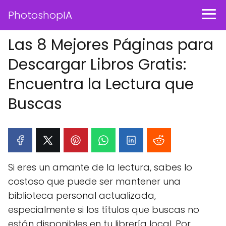
PhotoshopIA
Las 8 Mejores Páginas para
Descargar Libros Gratis:
Encuentra la Lectura que
Buscas
Si eres un amante de la lectura, sabes lo
costoso que puede ser mantener una
biblioteca personal actualizada,
especialmente si los títulos que buscas no
están disponibles en tu librería local. Por