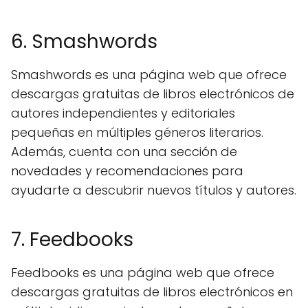
6. Smashwords
Smashwords es una página web que ofrece
descargas gratuitas de libros electrónicos de
autores independientes y editoriales
pequeñas en múltiples géneros literarios.
Además, cuenta con una sección de
novedades y recomendaciones para
ayudarte a descubrir nuevos títulos y autores.
7. Feedbooks
Feedbooks es una página web que ofrece
descargas gratuitas de libros electrónicos en