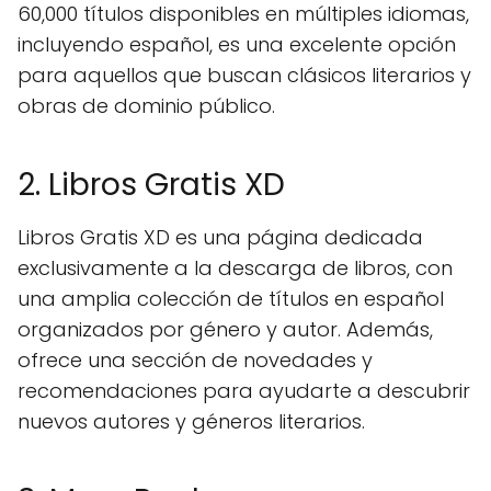
60,000 títulos disponibles en múltiples idiomas,
incluyendo español, es una excelente opción
para aquellos que buscan clásicos literarios y
obras de dominio público.
2. Libros Gratis XD
Libros Gratis XD es una página dedicada
exclusivamente a la descarga de libros, con
una amplia colección de títulos en español
organizados por género y autor. Además,
ofrece una sección de novedades y
recomendaciones para ayudarte a descubrir
nuevos autores y géneros literarios.