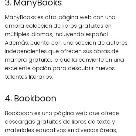
3. ManyBooks
ManyBooks es otra página web con una
amplia colección de libros gratuitos en
múltiples idiomas, incluyendo español.
Además, cuenta con una sección de autores
independientes que ofrecen sus obras de
manera gratuita, lo que la convierte en una
excelente opción para descubrir nuevos
talentos literarios.
4. Bookboon
Bookboon es una página web que ofrece
descargas gratuitas de libros de texto y
materiales educativos en diversas áreas,