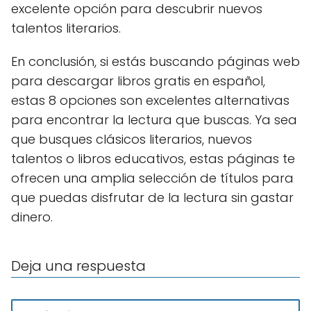
excelente opción para descubrir nuevos
talentos literarios.
En conclusión, si estás buscando páginas web
para descargar libros gratis en español,
estas 8 opciones son excelentes alternativas
para encontrar la lectura que buscas. Ya sea
que busques clásicos literarios, nuevos
talentos o libros educativos, estas páginas te
ofrecen una amplia selección de títulos para
que puedas disfrutar de la lectura sin gastar
dinero.
Deja una respuesta