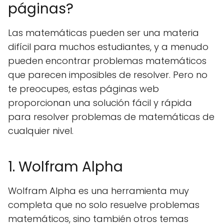
páginas?
Las matemáticas pueden ser una materia
difícil para muchos estudiantes, y a menudo
pueden encontrar problemas matemáticos
que parecen imposibles de resolver. Pero no
te preocupes, estas páginas web
proporcionan una solución fácil y rápida
para resolver problemas de matemáticas de
cualquier nivel.
1. Wolfram Alpha
Wolfram Alpha es una herramienta muy
completa que no solo resuelve problemas
matemáticos, sino también otros temas