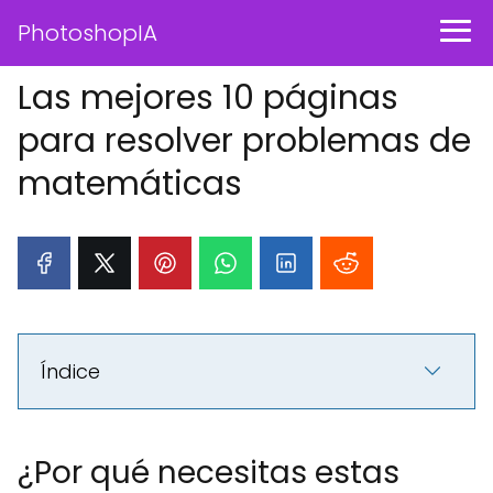
PhotoshopIA
Las mejores 10 páginas
para resolver problemas de
matemáticas
Índice
¿Por qué necesitas estas