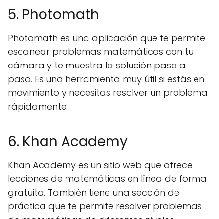
5. Photomath
Photomath es una aplicación que te permite
escanear problemas matemáticos con tu
cámara y te muestra la solución paso a
paso. Es una herramienta muy útil si estás en
movimiento y necesitas resolver un problema
rápidamente.
6. Khan Academy
Khan Academy es un sitio web que ofrece
lecciones de matemáticas en línea de forma
gratuita. También tiene una sección de
práctica que te permite resolver problemas