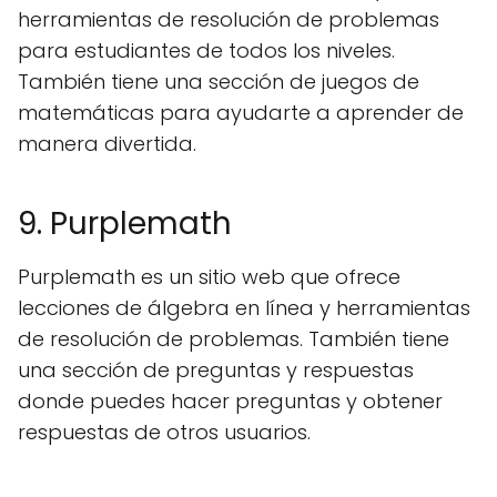
herramientas de resolución de problemas
para estudiantes de todos los niveles.
También tiene una sección de juegos de
matemáticas para ayudarte a aprender de
manera divertida.
9. Purplemath
Purplemath es un sitio web que ofrece
lecciones de álgebra en línea y herramientas
de resolución de problemas. También tiene
una sección de preguntas y respuestas
donde puedes hacer preguntas y obtener
respuestas de otros usuarios.