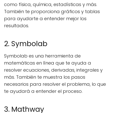
como física, química, estadísticas y más.
También te proporciona gráficos y tablas
para ayudarte a entender mejor los
resultados.
2. Symbolab
Symbolab es una herramienta de
matemáticas en línea que te ayuda a
resolver ecuaciones, derivadas, integrales y
más. También te muestra los pasos
necesarios para resolver el problema, lo que
te ayudará a entender el proceso.
3. Mathway