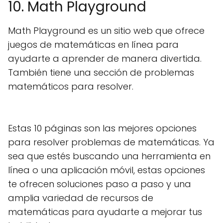
10. Math Playground
Math Playground es un sitio web que ofrece
juegos de matemáticas en línea para
ayudarte a aprender de manera divertida.
También tiene una sección de problemas
matemáticos para resolver.
Estas 10 páginas son las mejores opciones
para resolver problemas de matemáticas. Ya
sea que estés buscando una herramienta en
línea o una aplicación móvil, estas opciones
te ofrecen soluciones paso a paso y una
amplia variedad de recursos de
matemáticas para ayudarte a mejorar tus