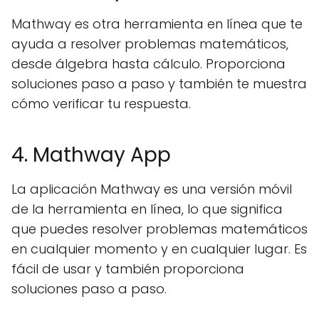
Mathway es otra herramienta en línea que te
ayuda a resolver problemas matemáticos,
desde álgebra hasta cálculo. Proporciona
soluciones paso a paso y también te muestra
cómo verificar tu respuesta.
4. Mathway App
La aplicación Mathway es una versión móvil
de la herramienta en línea, lo que significa
que puedes resolver problemas matemáticos
en cualquier momento y en cualquier lugar. Es
fácil de usar y también proporciona
soluciones paso a paso.