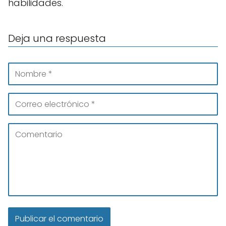
habilidades.
Deja una respuesta