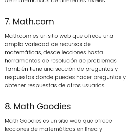
de matemáticas de diferentes niveles.
7. Math.com
Math.com es un sitio web que ofrece una
amplia variedad de recursos de
matemáticas, desde lecciones hasta
herramientas de resolución de problemas.
También tiene una sección de preguntas y
respuestas donde puedes hacer preguntas y
obtener respuestas de otros usuarios.
8. Math Goodies
Math Goodies es un sitio web que ofrece
lecciones de matemáticas en línea y