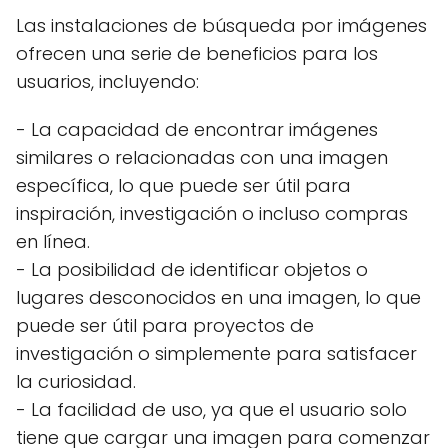
Las instalaciones de búsqueda por imágenes
ofrecen una serie de beneficios para los
usuarios, incluyendo:
- La capacidad de encontrar imágenes
similares o relacionadas con una imagen
específica, lo que puede ser útil para
inspiración, investigación o incluso compras
en línea.
- La posibilidad de identificar objetos o
lugares desconocidos en una imagen, lo que
puede ser útil para proyectos de
investigación o simplemente para satisfacer
la curiosidad.
- La facilidad de uso, ya que el usuario solo
tiene que cargar una imagen para comenzar