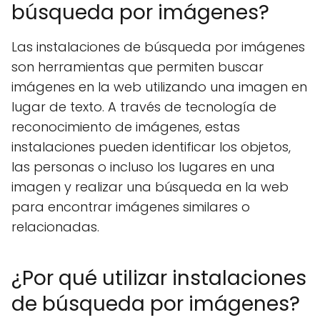
búsqueda por imágenes?
Las instalaciones de búsqueda por imágenes
son herramientas que permiten buscar
imágenes en la web utilizando una imagen en
lugar de texto. A través de tecnología de
reconocimiento de imágenes, estas
instalaciones pueden identificar los objetos,
las personas o incluso los lugares en una
imagen y realizar una búsqueda en la web
para encontrar imágenes similares o
relacionadas.
¿Por qué utilizar instalaciones
de búsqueda por imágenes?