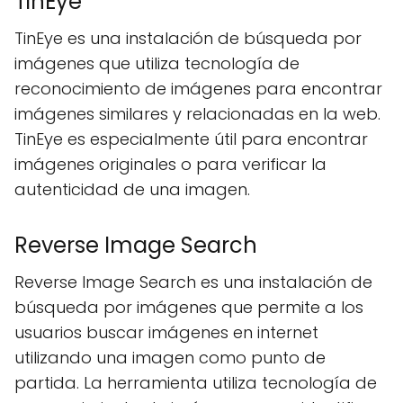
TinEye
TinEye es una instalación de búsqueda por
imágenes que utiliza tecnología de
reconocimiento de imágenes para encontrar
imágenes similares y relacionadas en la web.
TinEye es especialmente útil para encontrar
imágenes originales o para verificar la
autenticidad de una imagen.
Reverse Image Search
Reverse Image Search es una instalación de
búsqueda por imágenes que permite a los
usuarios buscar imágenes en internet
utilizando una imagen como punto de
partida. La herramienta utiliza tecnología de