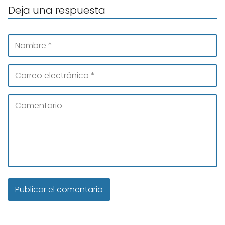
Deja una respuesta