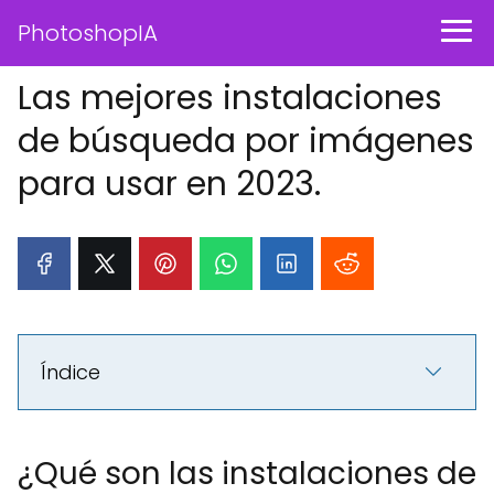
PhotoshopIA
Las mejores instalaciones
de búsqueda por imágenes
para usar en 2023.
Índice
¿Qué son las instalaciones de