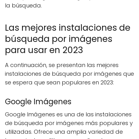
la búsqueda.
Las mejores instalaciones de
búsqueda por imágenes
para usar en 2023
A continuación, se presentan las mejores
instalaciones de búsqueda por imágenes que
se espera que sean populares en 2023:
Google Imágenes
Google Imágenes es una de las instalaciones
de búsqueda por imágenes más populares y
utilizadas. Ofrece una amplia variedad de