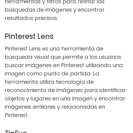
herramientas y filtros para refinar las
búsquedas de imágenes y encontrar
resultados precisos.
Pinterest Lens
Pinterest Lens es una herramienta de
búsqueda visual que permite a los usuarios
buscar imágenes en Pinterest utilizando una
imagen como punto de partida. La
herramienta utiliza tecnología de
reconocimiento de imágenes para identificar
objetos y lugares en una imagen y encontrar
imágenes similares y relacionadas en
Pinterest.