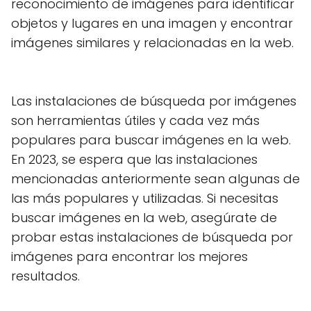
reconocimiento de imágenes para identificar
objetos y lugares en una imagen y encontrar
imágenes similares y relacionadas en la web.
Las instalaciones de búsqueda por imágenes
son herramientas útiles y cada vez más
populares para buscar imágenes en la web.
En 2023, se espera que las instalaciones
mencionadas anteriormente sean algunas de
las más populares y utilizadas. Si necesitas
buscar imágenes en la web, asegúrate de
probar estas instalaciones de búsqueda por
imágenes para encontrar los mejores
resultados.