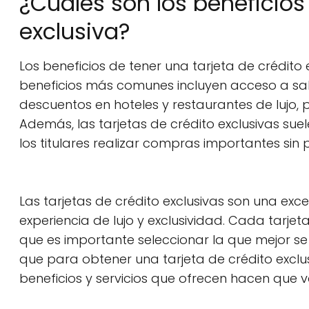
¿Cuáles son los beneficios
exclusiva?
Los beneficios de tener una tarjeta de crédito
beneficios más comunes incluyen acceso a sala
descuentos en hoteles y restaurantes de lujo,
Además, las tarjetas de crédito exclusivas suel
los titulares realizar compras importantes sin
Las tarjetas de crédito exclusivas son una ex
experiencia de lujo y exclusividad. Cada tarjeta
que es importante seleccionar la que mejor se
que para obtener una tarjeta de crédito exclusi
beneficios y servicios que ofrecen hacen que v