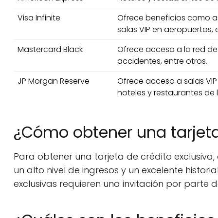
Visa Infinite
Ofrece beneficios como as
salas VIP en aeropuertos, e
Mastercard Black
Ofrece acceso a la red de h
accidentes, entre otros.
JP Morgan Reserve
Ofrece acceso a salas VIP
hoteles y restaurantes de l
¿Cómo obtener una tarjeta
Para obtener una tarjeta de crédito exclusiva, 
un alto nivel de ingresos y un excelente histori
exclusivas requieren una invitación por parte 