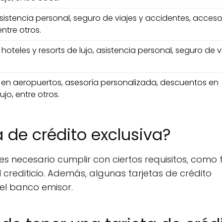
istencia personal, seguro de viajes y accidentes, acceso
ntre otros.
oteles y resorts de lujo, asistencia personal, seguro de v
 en aeropuertos, asesoría personalizada, descuentos en
ujo, entre otros.
 de crédito exclusiva?
es necesario cumplir con ciertos requisitos, como 
al crediticio. Además, algunas tarjetas de crédito
del banco emisor.