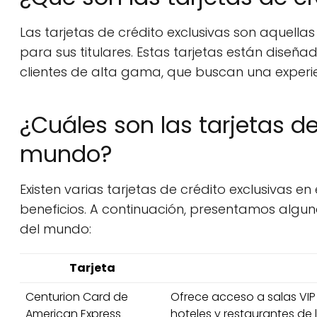
Las tarjetas de crédito exclusivas son aquellas
para sus titulares. Estas tarjetas están dise
clientes de alta gama, que buscan una experien
¿Cuáles son las tarjetas d
mundo?
Existen varias tarjetas de crédito exclusivas 
beneficios. A continuación, presentamos alguna
del mundo:
Tarjeta
Centurion Card de
Ofrece acceso a salas VIP
American Express
hoteles y restaurantes de l