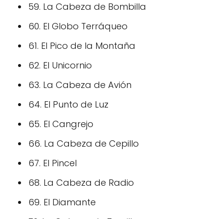
59. La Cabeza de Bombilla
60. El Globo Terráqueo
61. El Pico de la Montaña
62. El Unicornio
63. La Cabeza de Avión
64. El Punto de Luz
65. El Cangrejo
66. La Cabeza de Cepillo
67. El Pincel
68. La Cabeza de Radio
69. El Diamante