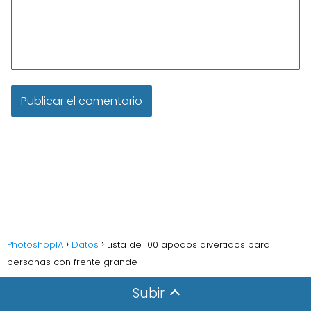
PhotoshopIA
Datos
Lista de 100 apodos divertidos para
personas con frente grande
Subir