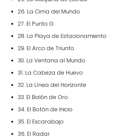
26. La Cima del Mundo
27. El Punto G
28. La Playa de Estacionamiento
29. El Arco de Triunfo
30. La Ventana al Mundo
31. La Cabeza de Huevo
32. La Línea del Horizonte
33. El Balón de Oro
34. El Botón de Inicio
35. El Escarabajo
36. El Radar