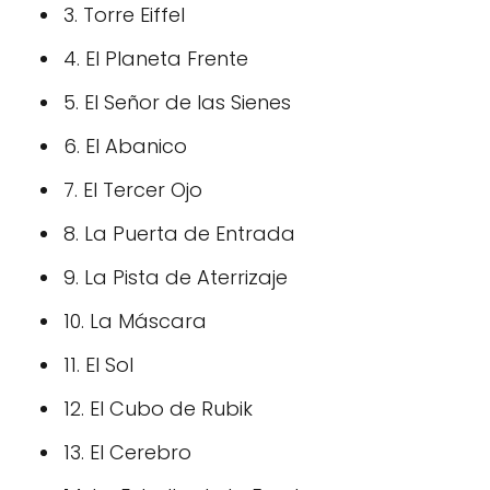
3. Torre Eiffel
4. El Planeta Frente
5. El Señor de las Sienes
6. El Abanico
7. El Tercer Ojo
8. La Puerta de Entrada
9. La Pista de Aterrizaje
10. La Máscara
11. El Sol
12. El Cubo de Rubik
13. El Cerebro