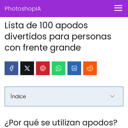
PhotoshopIA
Lista de 100 apodos
divertidos para personas
con frente grande
Índice
¿Por qué se utilizan apodos?