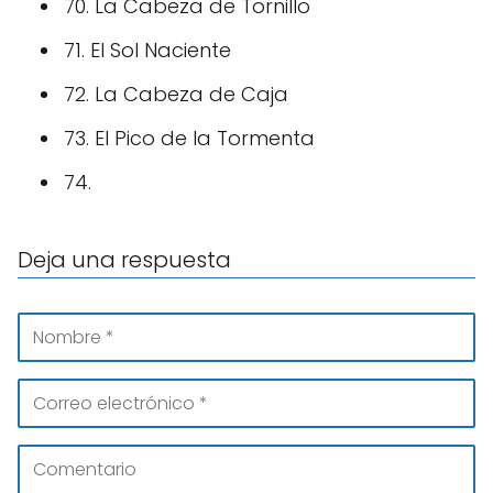
70. La Cabeza de Tornillo
71. El Sol Naciente
72. La Cabeza de Caja
73. El Pico de la Tormenta
74.
Deja una respuesta