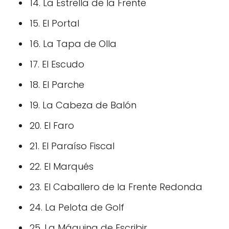
14. La Estrella de la Frente
15. El Portal
16. La Tapa de Olla
17. El Escudo
18. El Parche
19. La Cabeza de Balón
20. El Faro
21. El Paraíso Fiscal
22. El Marqués
23. El Caballero de la Frente Redonda
24. La Pelota de Golf
25. La Máquina de Escribir