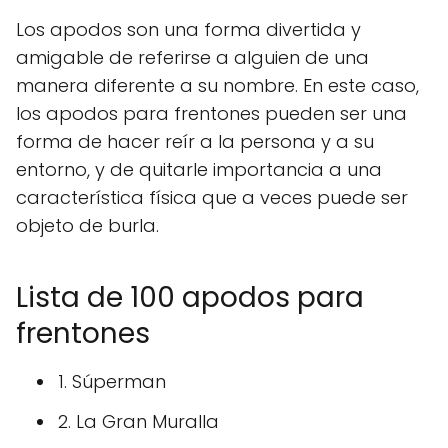
Los apodos son una forma divertida y
amigable de referirse a alguien de una
manera diferente a su nombre. En este caso,
los apodos para frentones pueden ser una
forma de hacer reír a la persona y a su
entorno, y de quitarle importancia a una
característica física que a veces puede ser
objeto de burla.
Lista de 100 apodos para
frentones
1. Súperman
2. La Gran Muralla