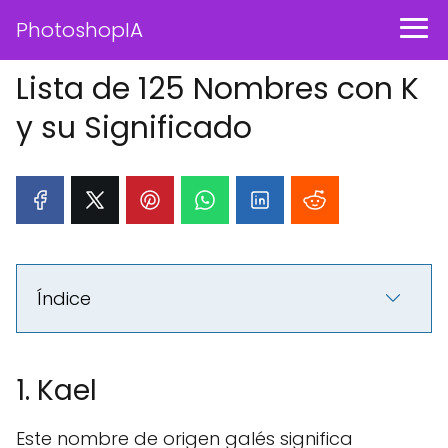
PhotoshopIA
Lista de 125 Nombres con K
y su Significado
Índice
1. Kael
Este nombre de origen galés significa