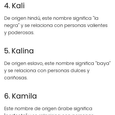
4. Kali
De origen hindú, este nombre significa "la
negra" y se relaciona con personas valientes
y poderosas.
5. Kalina
De origen eslavo, este nombre significa "baya"
y se relaciona con personas dulces y
cariñosas.
6. Kamila
Este nombre de origen árabe significa