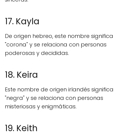
17. Kayla
De origen hebreo, este nombre significa
"corona" y se relaciona con personas
poderosas y decididas.
18. Keira
Este nombre de origen irlandés significa
"negra" y se relaciona con personas
misteriosas y enigmáticas.
19. Keith