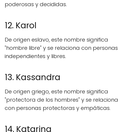
poderosas y decididas.
12. Karol
De origen eslavo, este nombre significa
"hombre libre" y se relaciona con personas
independientes y libres.
13. Kassandra
De origen griego, este nombre significa
"protectora de los hombres" y se relaciona
con personas protectoras y empáticas.
14. Katarina