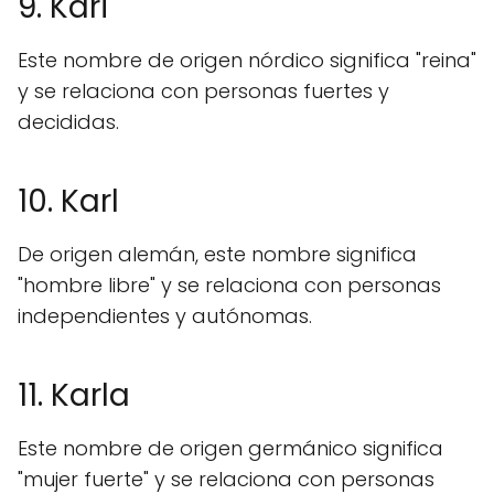
9. Kari
Este nombre de origen nórdico significa "reina"
y se relaciona con personas fuertes y
decididas.
10. Karl
De origen alemán, este nombre significa
"hombre libre" y se relaciona con personas
independientes y autónomas.
11. Karla
Este nombre de origen germánico significa
"mujer fuerte" y se relaciona con personas