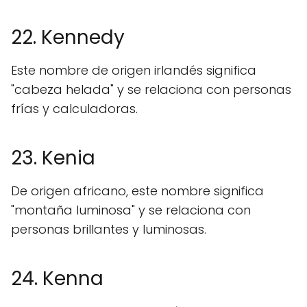
22. Kennedy
Este nombre de origen irlandés significa
"cabeza helada" y se relaciona con personas
frías y calculadoras.
23. Kenia
De origen africano, este nombre significa
"montaña luminosa" y se relaciona con
personas brillantes y luminosas.
24. Kenna