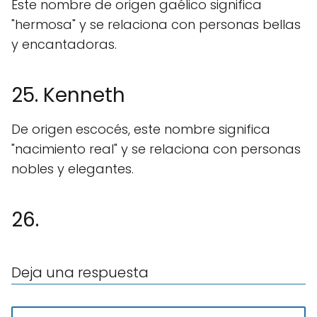
Este nombre de origen gaélico significa
"hermosa" y se relaciona con personas bellas
y encantadoras.
25. Kenneth
De origen escocés, este nombre significa
"nacimiento real" y se relaciona con personas
nobles y elegantes.
26.
Deja una respuesta