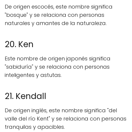
De origen escocés, este nombre significa
"bosque" y se relaciona con personas
naturales y amantes de la naturaleza.
20. Ken
Este nombre de origen japonés significa
"sabiduría" y se relaciona con personas
inteligentes y astutas.
21. Kendall
De origen inglés, este nombre significa "del
valle del río Kent" y se relaciona con personas
tranquilas y apacibles.