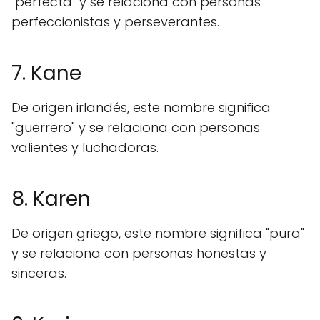
"perfecta" y se relaciona con personas
perfeccionistas y perseverantes.
7. Kane
De origen irlandés, este nombre significa
"guerrero" y se relaciona con personas
valientes y luchadoras.
8. Karen
De origen griego, este nombre significa "pura"
y se relaciona con personas honestas y
sinceras.