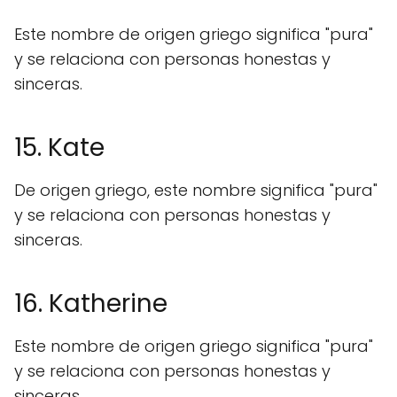
Este nombre de origen griego significa "pura"
y se relaciona con personas honestas y
sinceras.
15. Kate
De origen griego, este nombre significa "pura"
y se relaciona con personas honestas y
sinceras.
16. Katherine
Este nombre de origen griego significa "pura"
y se relaciona con personas honestas y
sinceras.