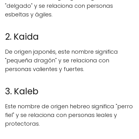
"delgado" y se relaciona con personas
esbeltas y ágiles.
2. Kaida
De origen japonés, este nombre significa
"pequeña dragón" y se relaciona con
personas valientes y fuertes.
3. Kaleb
Este nombre de origen hebreo significa "perro
fiel" y se relaciona con personas leales y
protectoras.