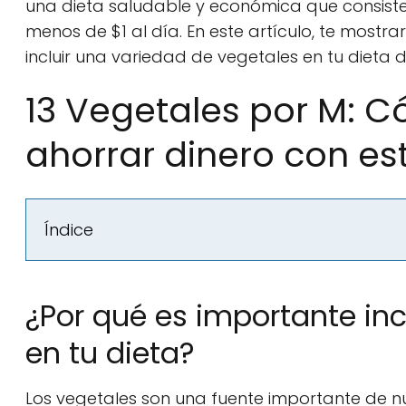
una dieta saludable y económica que consiste 
menos de $1 al día. En este artículo, te most
incluir una variedad de vegetales en tu dieta di
13 Vegetales por M: 
ahorrar dinero con es
Índice
¿Por qué es importante inc
en tu dieta?
Los vegetales son una fuente importante de nu