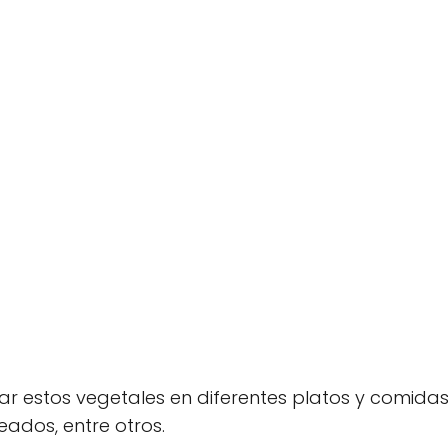
r estos vegetales en diferentes platos y comidas
eados, entre otros.