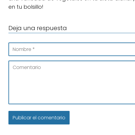
en tu bolsillo!
Deja una respuesta