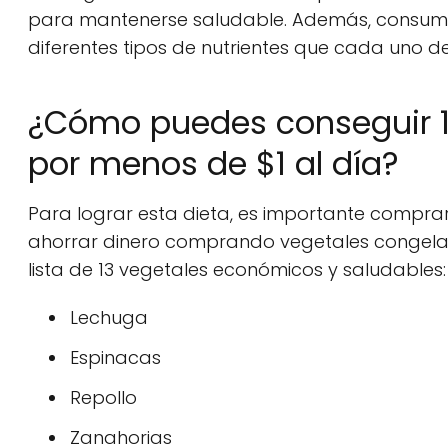
para mantenerse saludable. Además, consumi
diferentes tipos de nutrientes que cada uno de 
¿Cómo puedes conseguir 13
por menos de $1 al día?
Para lograr esta dieta, es importante compr
ahorrar dinero comprando vegetales congelad
lista de 13 vegetales económicos y saludables:
Lechuga
Espinacas
Repollo
Zanahorias