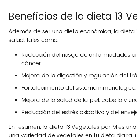
Beneficios de la dieta 13 V
Además de ser una dieta económica, la dieta 1
salud, tales como:
Reducción del riesgo de enfermedades c
cáncer.
Mejora de la digestión y regulación del trán
Fortalecimiento del sistema inmunológico.
Mejora de la salud de la piel, cabello y uñ
Reducción del estrés oxidativo y del enveje
En resumen, la dieta 13 Vegetales por M es un
una variedad de vegetales en tu dieta diaria. 