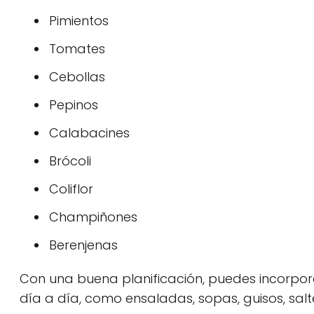
Pimientos
Tomates
Cebollas
Pepinos
Calabacines
Brócoli
Coliflor
Champiñones
Berenjenas
Con una buena planificación, puedes incorpora
día a día, como ensaladas, sopas, guisos, salt