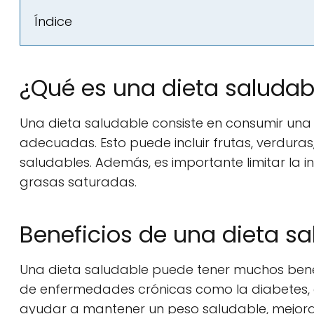
Índice
¿Qué es una dieta saludab
Una dieta saludable consiste en consumir una 
adecuadas. Esto puede incluir frutas, verduras
saludables. Además, es importante limitar la
grasas saturadas.
Beneficios de una dieta sa
Una dieta saludable puede tener muchos benefi
de enfermedades crónicas como la diabetes,
ayudar a mantener un peso saludable, mejorar 