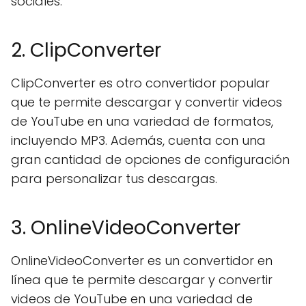
sociales.
2. ClipConverter
ClipConverter es otro convertidor popular
que te permite descargar y convertir videos
de YouTube en una variedad de formatos,
incluyendo MP3. Además, cuenta con una
gran cantidad de opciones de configuración
para personalizar tus descargas.
3. OnlineVideoConverter
OnlineVideoConverter es un convertidor en
línea que te permite descargar y convertir
videos de YouTube en una variedad de