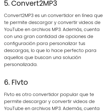
5. Convert2MP3
Convert2MP3 es un convertidor en línea que
te permite descargar y convertir videos de
YouTube en archivos MP3. Además, cuenta
con una gran cantidad de opciones de
configuración para personalizar tus
descargas, lo que lo hace perfecto para
aquellos que buscan una solución
personalizada.
6. Flvto
Flvto es otro convertidor popular que te
permite descargar y convertir videos de
YouTube en archivos MP3. Además, cuenta