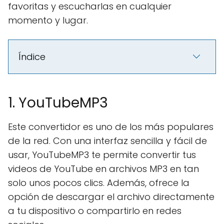
favoritas y escucharlas en cualquier
momento y lugar.
Índice
1. YouTubeMP3
Este convertidor es uno de los más populares
de la red. Con una interfaz sencilla y fácil de
usar, YouTubeMP3 te permite convertir tus
videos de YouTube en archivos MP3 en tan
solo unos pocos clics. Además, ofrece la
opción de descargar el archivo directamente
a tu dispositivo o compartirlo en redes