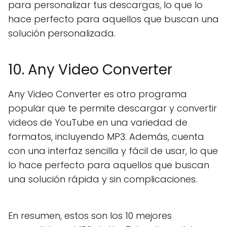
para personalizar tus descargas, lo que lo
hace perfecto para aquellos que buscan una
solución personalizada.
10. Any Video Converter
Any Video Converter es otro programa
popular que te permite descargar y convertir
videos de YouTube en una variedad de
formatos, incluyendo MP3. Además, cuenta
con una interfaz sencilla y fácil de usar, lo que
lo hace perfecto para aquellos que buscan
una solución rápida y sin complicaciones.
En resumen, estos son los 10 mejores