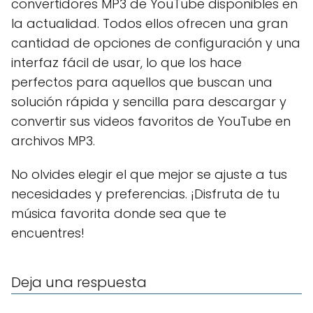
convertidores MP3 de YouTube disponibles en
la actualidad. Todos ellos ofrecen una gran
cantidad de opciones de configuración y una
interfaz fácil de usar, lo que los hace
perfectos para aquellos que buscan una
solución rápida y sencilla para descargar y
convertir sus videos favoritos de YouTube en
archivos MP3.
No olvides elegir el que mejor se ajuste a tus
necesidades y preferencias. ¡Disfruta de tu
música favorita donde sea que te
encuentres!
Deja una respuesta