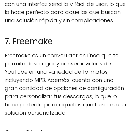
con una interfaz sencilla y fácil de usar, lo que
lo hace perfecto para aquellos que buscan
una solución rápida y sin complicaciones.
7. Freemake
Freemake es un convertidor en línea que te
permite descargar y convertir videos de
YouTube en una variedad de formatos,
incluyendo MP3. Además, cuenta con una
gran cantidad de opciones de configuración
para personalizar tus descargas, lo que lo
hace perfecto para aquellos que buscan una
solución personalizada.