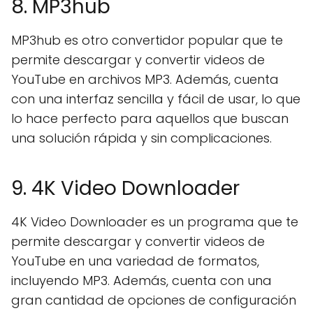
8. MP3hub
MP3hub es otro convertidor popular que te
permite descargar y convertir videos de
YouTube en archivos MP3. Además, cuenta
con una interfaz sencilla y fácil de usar, lo que
lo hace perfecto para aquellos que buscan
una solución rápida y sin complicaciones.
9. 4K Video Downloader
4K Video Downloader es un programa que te
permite descargar y convertir videos de
YouTube en una variedad de formatos,
incluyendo MP3. Además, cuenta con una
gran cantidad de opciones de configuración