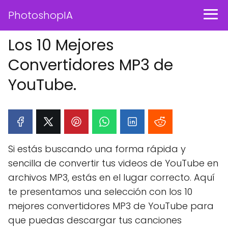
PhotoshopIA
Los 10 Mejores
Convertidores MP3 de
YouTube.
Si estás buscando una forma rápida y
sencilla de convertir tus videos de YouTube en
archivos MP3, estás en el lugar correcto. Aquí
te presentamos una selección con los 10
mejores convertidores MP3 de YouTube para
que puedas descargar tus canciones