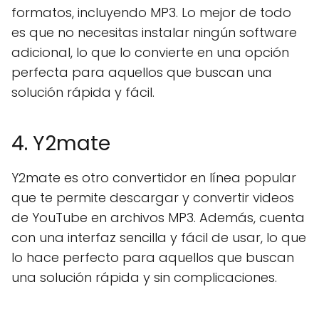
formatos, incluyendo MP3. Lo mejor de todo
es que no necesitas instalar ningún software
adicional, lo que lo convierte en una opción
perfecta para aquellos que buscan una
solución rápida y fácil.
4. Y2mate
Y2mate es otro convertidor en línea popular
que te permite descargar y convertir videos
de YouTube en archivos MP3. Además, cuenta
con una interfaz sencilla y fácil de usar, lo que
lo hace perfecto para aquellos que buscan
una solución rápida y sin complicaciones.