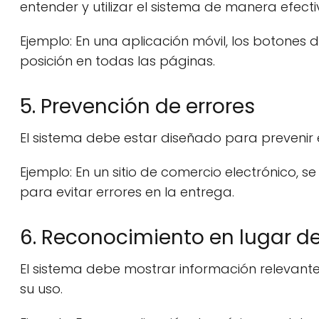
entender y utilizar el sistema de manera efecti
Ejemplo: En una aplicación móvil, los botone
posición en todas las páginas.
5. Prevención de errores
El sistema debe estar diseñado para prevenir 
Ejemplo: En un sitio de comercio electrónico, se
para evitar errores en la entrega.
6. Reconocimiento en lugar d
El sistema debe mostrar información relevante 
su uso.