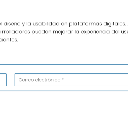
l diseño y la usabilidad en plataformas digitales. 
sarrolladores pueden mejorar la experiencia del us
cientes.