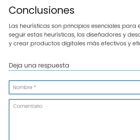
Conclusiones
Las heurísticas son principios esenciales para e
seguir estas heurísticas, los diseñadores y de
y crear productos digitales más efectivos y efi
Deja una respuesta