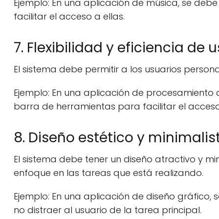
Ejemplo: En una aplicación de música, se deb
facilitar el acceso a ellas.
7. Flexibilidad y eficiencia de 
El sistema debe permitir a los usuarios personal
Ejemplo: En una aplicación de procesamiento de
barra de herramientas para facilitar el acceso
8. Diseño estético y minimalis
El sistema debe tener un diseño atractivo y min
enfoque en las tareas que está realizando.
Ejemplo: En una aplicación de diseño gráfico, 
no distraer al usuario de la tarea principal.