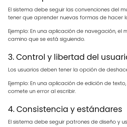
El sistema debe seguir las convenciones del mu
tener que aprender nuevas formas de hacer l
Ejemplo: En una aplicación de navegación, el 
camino que se está siguiendo.
3. Control y libertad del usuari
Los usuarios deben tener la opción de deshacer
Ejemplo: En una aplicación de edición de texto
comete un error al escribir.
4. Consistencia y estándares
El sistema debe seguir patrones de diseño y u