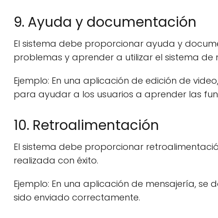
9. Ayuda y documentación
El sistema debe proporcionar ayuda y docume
problemas y aprender a utilizar el sistema de
Ejemplo: En una aplicación de edición de video
para ayudar a los usuarios a aprender las fu
10. Retroalimentación
El sistema debe proporcionar retroalimentaci
realizada con éxito.
Ejemplo: En una aplicación de mensajería, se 
sido enviado correctamente.