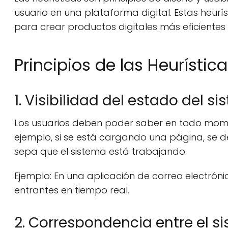
usuario en una plataforma digital. Estas heurís
para crear productos digitales más eficientes 
Principios de las Heurístic
1. Visibilidad del estado del s
Los usuarios deben poder saber en todo mome
ejemplo, si se está cargando una página, se 
sepa que el sistema está trabajando.
Ejemplo: En una aplicación de correo electróni
entrantes en tiempo real.
2. Correspondencia entre el s