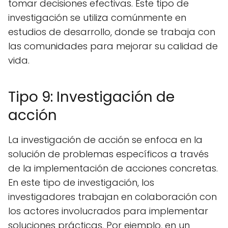
tomar decisiones efectivas. Este tipo de
investigación se utiliza comúnmente en
estudios de desarrollo, donde se trabaja con
las comunidades para mejorar su calidad de
vida.
Tipo 9: Investigación de
acción
La investigación de acción se enfoca en la
solución de problemas específicos a través
de la implementación de acciones concretas.
En este tipo de investigación, los
investigadores trabajan en colaboración con
los actores involucrados para implementar
soluciones prácticas. Por ejemplo, en un