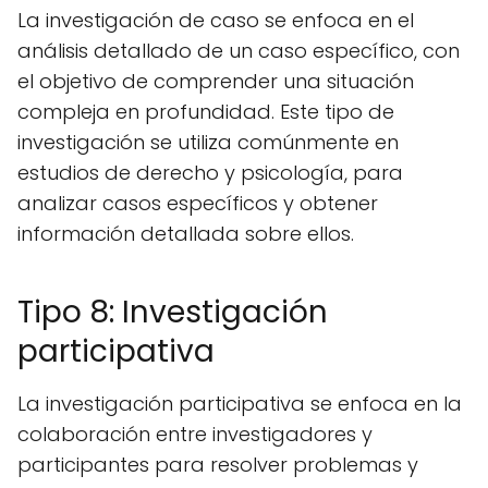
La investigación de caso se enfoca en el
análisis detallado de un caso específico, con
el objetivo de comprender una situación
compleja en profundidad. Este tipo de
investigación se utiliza comúnmente en
estudios de derecho y psicología, para
analizar casos específicos y obtener
información detallada sobre ellos.
Tipo 8: Investigación
participativa
La investigación participativa se enfoca en la
colaboración entre investigadores y
participantes para resolver problemas y