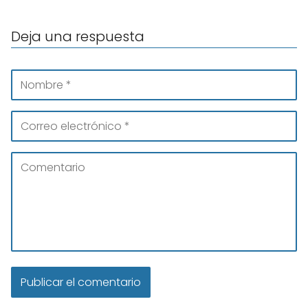
Deja una respuesta