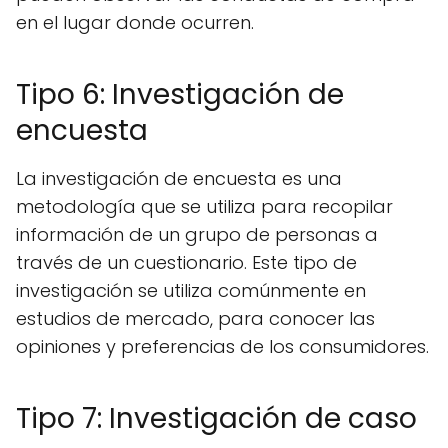
en el lugar donde ocurren.
Tipo 6: Investigación de
encuesta
La investigación de encuesta es una
metodología que se utiliza para recopilar
información de un grupo de personas a
través de un cuestionario. Este tipo de
investigación se utiliza comúnmente en
estudios de mercado, para conocer las
opiniones y preferencias de los consumidores.
Tipo 7: Investigación de caso