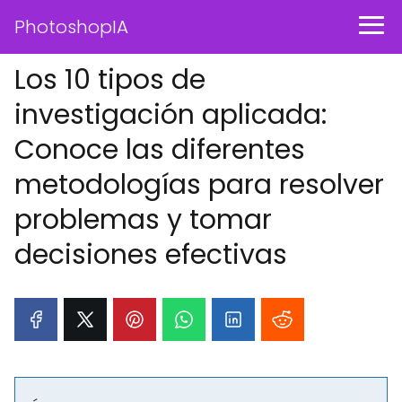
PhotoshopIA
Los 10 tipos de
investigación aplicada:
Conoce las diferentes
metodologías para resolver
problemas y tomar
decisiones efectivas