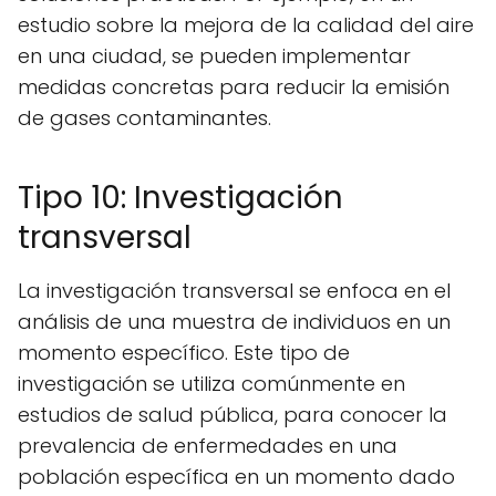
estudio sobre la mejora de la calidad del aire
en una ciudad, se pueden implementar
medidas concretas para reducir la emisión
de gases contaminantes.
Tipo 10: Investigación
transversal
La investigación transversal se enfoca en el
análisis de una muestra de individuos en un
momento específico. Este tipo de
investigación se utiliza comúnmente en
estudios de salud pública, para conocer la
prevalencia de enfermedades en una
población específica en un momento dado