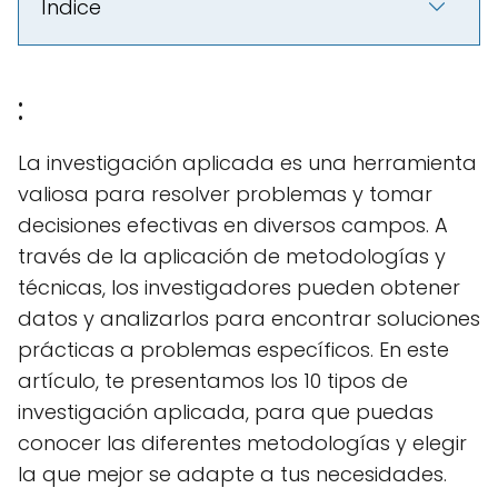
Índice
:
La investigación aplicada es una herramienta
valiosa para resolver problemas y tomar
decisiones efectivas en diversos campos. A
través de la aplicación de metodologías y
técnicas, los investigadores pueden obtener
datos y analizarlos para encontrar soluciones
prácticas a problemas específicos. En este
artículo, te presentamos los 10 tipos de
investigación aplicada, para que puedas
conocer las diferentes metodologías y elegir
la que mejor se adapte a tus necesidades.