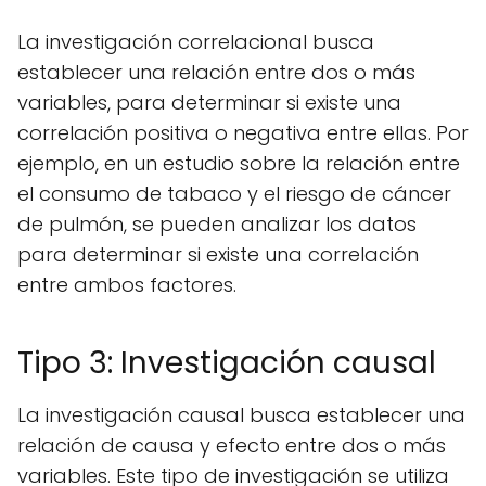
La investigación correlacional busca
establecer una relación entre dos o más
variables, para determinar si existe una
correlación positiva o negativa entre ellas. Por
ejemplo, en un estudio sobre la relación entre
el consumo de tabaco y el riesgo de cáncer
de pulmón, se pueden analizar los datos
para determinar si existe una correlación
entre ambos factores.
Tipo 3: Investigación causal
La investigación causal busca establecer una
relación de causa y efecto entre dos o más
variables. Este tipo de investigación se utiliza