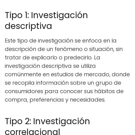
Tipo 1: Investigación
descriptiva
Este tipo de investigación se enfoca en la
descripción de un fenómeno o situación, sin
tratar de explicarlo o predecirlo. La
investigación descriptiva se utiliza
comúnmente en estudios de mercado, donde
se recopila información sobre un grupo de
consumidores para conocer sus hábitos de
compra, preferencias y necesidades.
Tipo 2: Investigación
correlacional