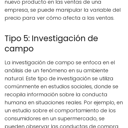
nuevo producto en las ventas de una
empresa, se puede manipular la variable del
precio para ver cómo afecta a las ventas.
Tipo 5: Investigación de
campo
La investigación de campo se enfoca en el
análisis de un fenómeno en su ambiente
natural. Este tipo de investigación se utiliza
comúnmente en estudios sociales, donde se
recopila información sobre la conducta
humana en situaciones reales. Por ejemplo, en
un estudio sobre el comportamiento de los
consumidores en un supermercado, se
pueden observar las conductas de compra