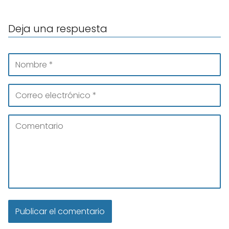
Deja una respuesta