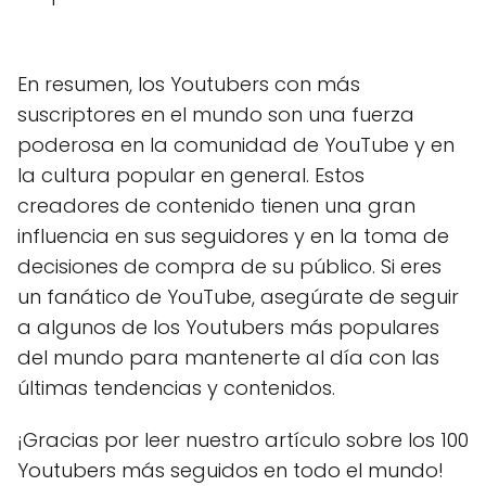
En resumen, los Youtubers con más
suscriptores en el mundo son una fuerza
poderosa en la comunidad de YouTube y en
la cultura popular en general. Estos
creadores de contenido tienen una gran
influencia en sus seguidores y en la toma de
decisiones de compra de su público. Si eres
un fanático de YouTube, asegúrate de seguir
a algunos de los Youtubers más populares
del mundo para mantenerte al día con las
últimas tendencias y contenidos.
¡Gracias por leer nuestro artículo sobre los 100
Youtubers más seguidos en todo el mundo!