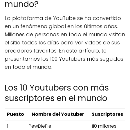
mundo?
La plataforma de YouTube se ha convertido
en un fenómeno global en los últimos años.
Millones de personas en todo el mundo visitan
el sitio todos los días para ver videos de sus
creadores favoritos. En este artículo, te
presentamos los 100 Youtubers más seguidos
en todo el mundo.
Los 10 Youtubers con más
suscriptores en el mundo
Puesto
Nombre del Youtuber
Suscriptores
1
PewDiePie
110 millones