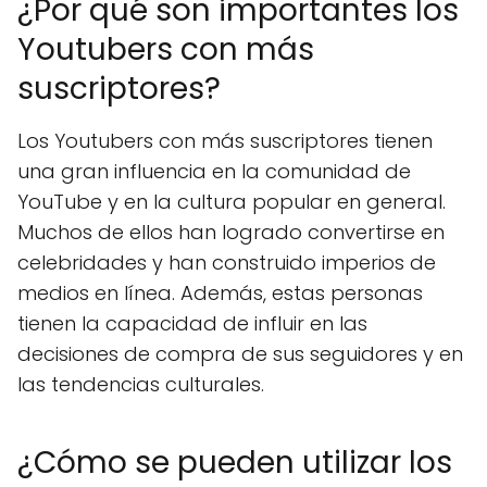
¿Por qué son importantes los
Youtubers con más
suscriptores?
Los Youtubers con más suscriptores tienen
una gran influencia en la comunidad de
YouTube y en la cultura popular en general.
Muchos de ellos han logrado convertirse en
celebridades y han construido imperios de
medios en línea. Además, estas personas
tienen la capacidad de influir en las
decisiones de compra de sus seguidores y en
las tendencias culturales.
¿Cómo se pueden utilizar los