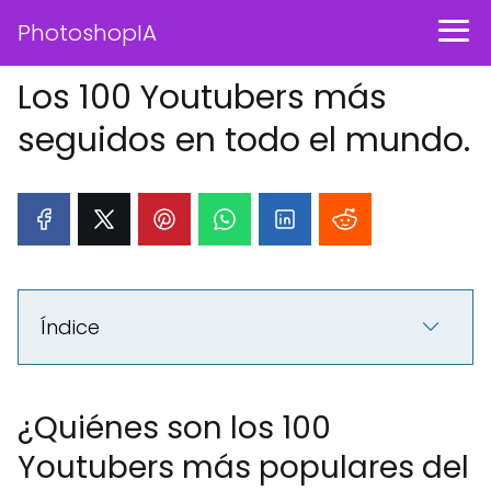
PhotoshopIA
Los 100 Youtubers más
seguidos en todo el mundo.
Índice
¿Quiénes son los 100
Youtubers más populares del