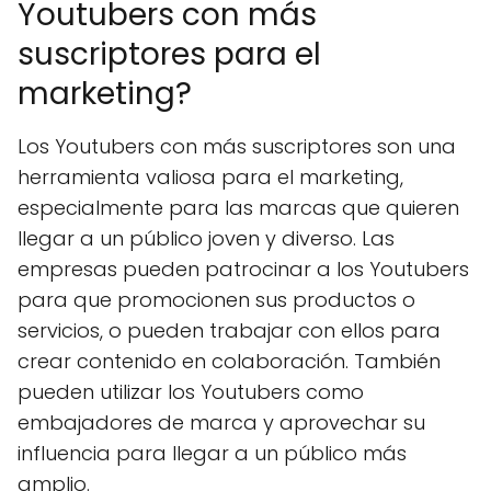
Youtubers con más
suscriptores para el
marketing?
Los Youtubers con más suscriptores son una
herramienta valiosa para el marketing,
especialmente para las marcas que quieren
llegar a un público joven y diverso. Las
empresas pueden patrocinar a los Youtubers
para que promocionen sus productos o
servicios, o pueden trabajar con ellos para
crear contenido en colaboración. También
pueden utilizar los Youtubers como
embajadores de marca y aprovechar su
influencia para llegar a un público más
amplio.