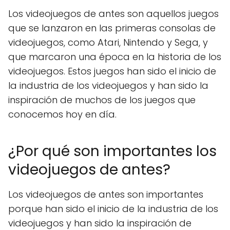
Los videojuegos de antes son aquellos juegos
que se lanzaron en las primeras consolas de
videojuegos, como Atari, Nintendo y Sega, y
que marcaron una época en la historia de los
videojuegos. Estos juegos han sido el inicio de
la industria de los videojuegos y han sido la
inspiración de muchos de los juegos que
conocemos hoy en día.
¿Por qué son importantes los
videojuegos de antes?
Los videojuegos de antes son importantes
porque han sido el inicio de la industria de los
videojuegos y han sido la inspiración de