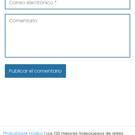
PhotoshopIA
Datos
Los 120 mejores Videojuegos de antes.