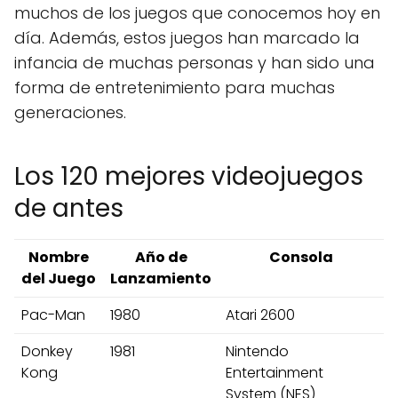
muchos de los juegos que conocemos hoy en
día. Además, estos juegos han marcado la
infancia de muchas personas y han sido una
forma de entretenimiento para muchas
generaciones.
Los 120 mejores videojuegos
de antes
Nombre
Año de
Consola
del Juego
Lanzamiento
Pac-Man
1980
Atari 2600
Donkey
1981
Nintendo
Kong
Entertainment
System (NES)