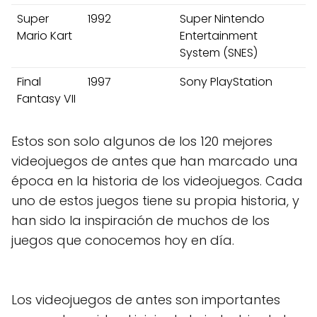
Super
1992
Super Nintendo
Mario Kart
Entertainment
System (SNES)
Final
1997
Sony PlayStation
Fantasy VII
Estos son solo algunos de los 120 mejores
videojuegos de antes que han marcado una
época en la historia de los videojuegos. Cada
uno de estos juegos tiene su propia historia, y
han sido la inspiración de muchos de los
juegos que conocemos hoy en día.
Los videojuegos de antes son importantes