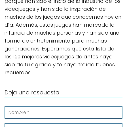
porque han sido el inicio de la industria de los
videojuegos y han sido la inspiración de
muchos de los juegos que conocemos hoy en
día. Además, estos juegos han marcado la
infancia de muchas personas y han sido una
forma de entretenimiento para muchas
generaciones. Esperamos que esta lista de
los 120 mejores videojuegos de antes haya
sido de tu agrado y te haya traído buenos
recuerdos.
Deja una respuesta