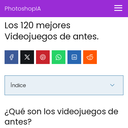
PhotoshopIA
Los 120 mejores
Videojuegos de antes.
Índice
¿Qué son los videojuegos de
antes?