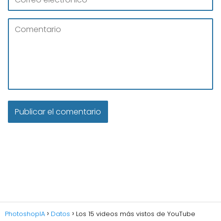
PhotoshopIA
Datos
Los 15 videos más vistos de YouTube