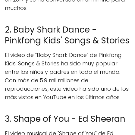
muchos.
2. Baby Shark Dance -
Pinkfong Kids' Songs & Stories
El video de "Baby Shark Dance" de Pinkfong
Kids' Songs & Stories ha sido muy popular
entre los niños y padres en todo el mundo.
Con más de 5.9 mil millones de
reproducciones, este video ha sido uno de los
más vistos en YouTube en los últimos años.
3. Shape of You - Ed Sheeran
El video musical de "Shape of You" de Ed