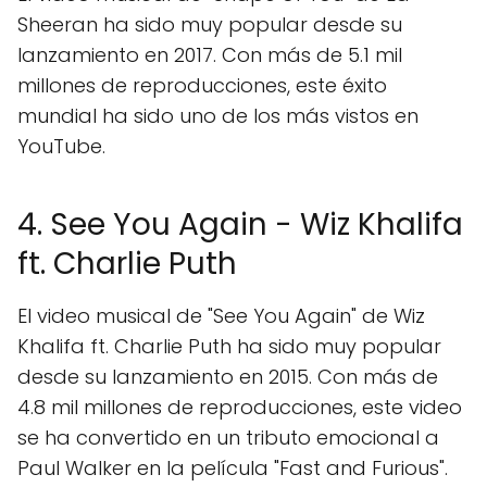
Sheeran ha sido muy popular desde su
lanzamiento en 2017. Con más de 5.1 mil
millones de reproducciones, este éxito
mundial ha sido uno de los más vistos en
YouTube.
4. See You Again - Wiz Khalifa
ft. Charlie Puth
El video musical de "See You Again" de Wiz
Khalifa ft. Charlie Puth ha sido muy popular
desde su lanzamiento en 2015. Con más de
4.8 mil millones de reproducciones, este video
se ha convertido en un tributo emocional a
Paul Walker en la película "Fast and Furious".