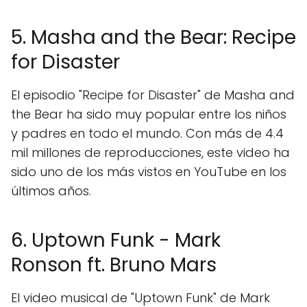
5. Masha and the Bear: Recipe
for Disaster
El episodio "Recipe for Disaster" de Masha and
the Bear ha sido muy popular entre los niños
y padres en todo el mundo. Con más de 4.4
mil millones de reproducciones, este video ha
sido uno de los más vistos en YouTube en los
últimos años.
6. Uptown Funk - Mark
Ronson ft. Bruno Mars
El video musical de "Uptown Funk" de Mark