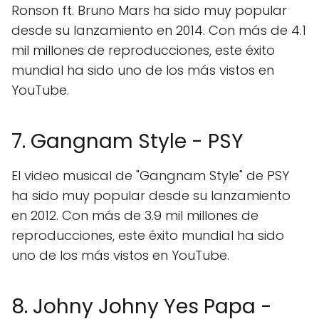
Ronson ft. Bruno Mars ha sido muy popular
desde su lanzamiento en 2014. Con más de 4.1
mil millones de reproducciones, este éxito
mundial ha sido uno de los más vistos en
YouTube.
7. Gangnam Style - PSY
El video musical de "Gangnam Style" de PSY
ha sido muy popular desde su lanzamiento
en 2012. Con más de 3.9 mil millones de
reproducciones, este éxito mundial ha sido
uno de los más vistos en YouTube.
8. Johny Johny Yes Papa -