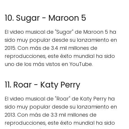
10. Sugar - Maroon 5
El video musical de "Sugar" de Maroon 5 ha
sido muy popular desde su lanzamiento en
2015. Con más de 3.4 mil millones de
reproducciones, este éxito mundial ha sido
uno de los más vistos en YouTube.
11. Roar - Katy Perry
El video musical de "Roar" de Katy Perry ha
sido muy popular desde su lanzamiento en
2013. Con más de 3.3 mil millones de
reproducciones, este éxito mundial ha sido