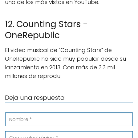
uno de los más vistos en YouTube.
12. Counting Stars -
OneRepublic
El video musical de "Counting Stars" de
OneRepublic ha sido muy popular desde su
lanzamiento en 2013. Con más de 3.3 mil
millones de reprodu
Deja una respuesta