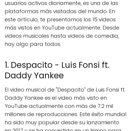
usuarios activos diariamente, es una de las
plataformas más visitadas del mundo. En
este artículo, te presentamos los 15 videos
más vistos en YouTube actualmente. Desde
videos musicales hasta videos de comedia,
hay algo para todos.
1. Despacito - Luis Fonsi ft.
Daddy Yankee
El video musical de "Despacito" de Luis Fonsi ft.
Daddy Yankee es el video más visto en
YouTube actualmente con más de 7.2 mil
millones de reproducciones. Este éxito mundial
ha sido muy popular desde su lanzamiento
en 2017 y se ha convertido en un himno para