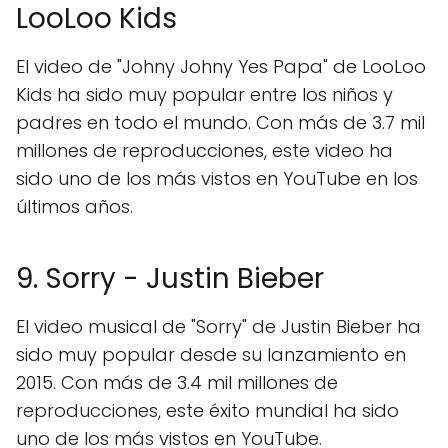
LooLoo Kids
El video de "Johny Johny Yes Papa" de LooLoo
Kids ha sido muy popular entre los niños y
padres en todo el mundo. Con más de 3.7 mil
millones de reproducciones, este video ha
sido uno de los más vistos en YouTube en los
últimos años.
9. Sorry - Justin Bieber
El video musical de "Sorry" de Justin Bieber ha
sido muy popular desde su lanzamiento en
2015. Con más de 3.4 mil millones de
reproducciones, este éxito mundial ha sido
uno de los más vistos en YouTube.