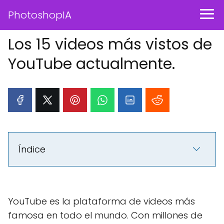
PhotoshopIA
Los 15 videos más vistos de
YouTube actualmente.
Índice
YouTube es la plataforma de videos más
famosa en todo el mundo. Con millones de