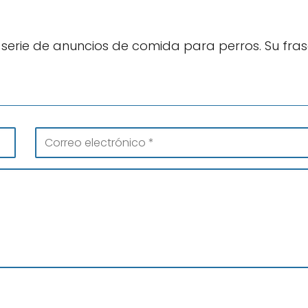
erie de anuncios de comida para perros. Su fra