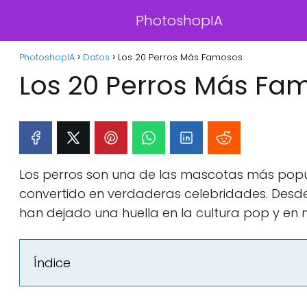
PhotoshopIA
PhotoshopIA
Datos
Los 20 Perros Más Famosos
Los 20 Perros Más Fa
Los perros son una de las mascotas más popul
convertido en verdaderas celebridades. Desde
han dejado una huella en la cultura pop y en 
Índice