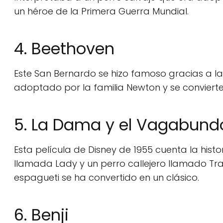
un héroe de la Primera Guerra Mundial.
4. Beethoven
Este San Bernardo se hizo famoso gracias a la
adoptado por la familia Newton y se convierte 
5. La Dama y el Vagabund
Esta película de Disney de 1955 cuenta la hist
llamada Lady y un perro callejero llamado T
espagueti se ha convertido en un clásico.
6. Benji