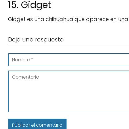
15. Gidget
Gidget es una chihuahua que aparece en una s
Deja una respuesta