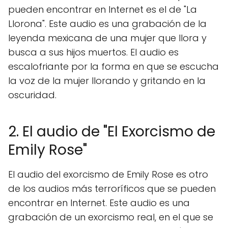
pueden encontrar en Internet es el de "La
Llorona". Este audio es una grabación de la
leyenda mexicana de una mujer que llora y
busca a sus hijos muertos. El audio es
escalofriante por la forma en que se escucha
la voz de la mujer llorando y gritando en la
oscuridad.
2. El audio de "El Exorcismo de
Emily Rose"
El audio del exorcismo de Emily Rose es otro
de los audios más terroríficos que se pueden
encontrar en Internet. Este audio es una
grabación de un exorcismo real, en el que se