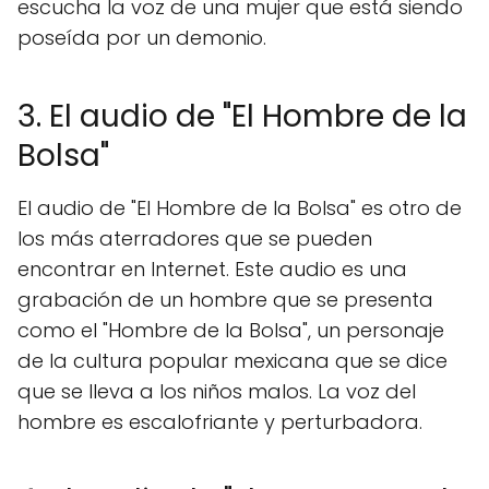
escucha la voz de una mujer que está siendo
poseída por un demonio.
3. El audio de "El Hombre de la
Bolsa"
El audio de "El Hombre de la Bolsa" es otro de
los más aterradores que se pueden
encontrar en Internet. Este audio es una
grabación de un hombre que se presenta
como el "Hombre de la Bolsa", un personaje
de la cultura popular mexicana que se dice
que se lleva a los niños malos. La voz del
hombre es escalofriante y perturbadora.