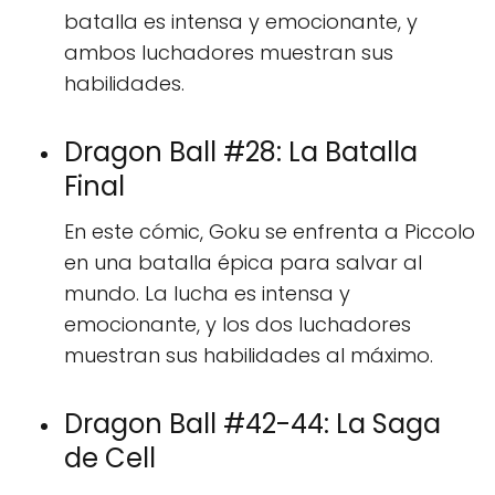
batalla es intensa y emocionante, y
ambos luchadores muestran sus
habilidades.
Dragon Ball #28: La Batalla
Final
En este cómic, Goku se enfrenta a Piccolo
en una batalla épica para salvar al
mundo. La lucha es intensa y
emocionante, y los dos luchadores
muestran sus habilidades al máximo.
Dragon Ball #42-44: La Saga
de Cell