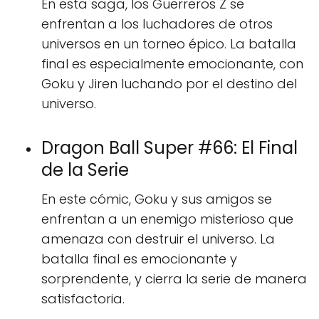
En esta saga, los Guerreros Z se
enfrentan a los luchadores de otros
universos en un torneo épico. La batalla
final es especialmente emocionante, con
Goku y Jiren luchando por el destino del
universo.
Dragon Ball Super #66: El Final
de la Serie
En este cómic, Goku y sus amigos se
enfrentan a un enemigo misterioso que
amenaza con destruir el universo. La
batalla final es emocionante y
sorprendente, y cierra la serie de manera
satisfactoria.