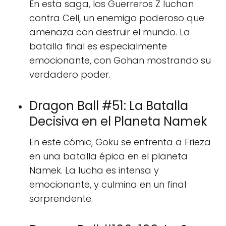
En esta saga, los Guerreros Z luchan
contra Cell, un enemigo poderoso que
amenaza con destruir el mundo. La
batalla final es especialmente
emocionante, con Gohan mostrando su
verdadero poder.
Dragon Ball #51: La Batalla
Decisiva en el Planeta Namek
En este cómic, Goku se enfrenta a Frieza
en una batalla épica en el planeta
Namek. La lucha es intensa y
emocionante, y culmina en un final
sorprendente.