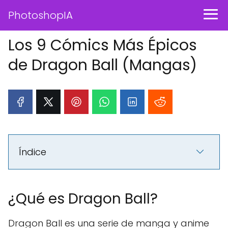
PhotoshopIA
Los 9 Cómics Más Épicos
de Dragon Ball (Mangas)
Índice
¿Qué es Dragon Ball?
Dragon Ball es una serie de manga y anime