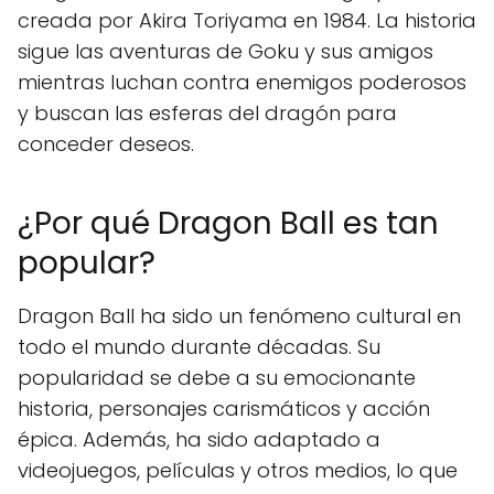
creada por Akira Toriyama en 1984. La historia
sigue las aventuras de Goku y sus amigos
mientras luchan contra enemigos poderosos
y buscan las esferas del dragón para
conceder deseos.
¿Por qué Dragon Ball es tan
popular?
Dragon Ball ha sido un fenómeno cultural en
todo el mundo durante décadas. Su
popularidad se debe a su emocionante
historia, personajes carismáticos y acción
épica. Además, ha sido adaptado a
videojuegos, películas y otros medios, lo que