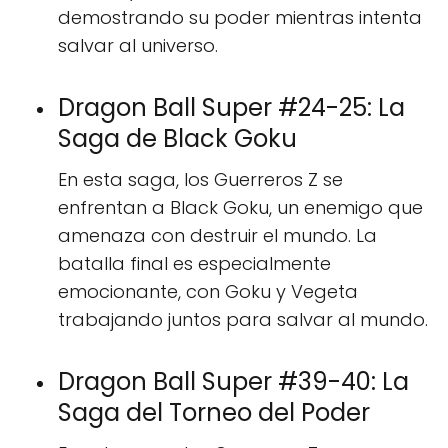
demostrando su poder mientras intenta
salvar al universo.
Dragon Ball Super #24-25: La
Saga de Black Goku
En esta saga, los Guerreros Z se
enfrentan a Black Goku, un enemigo que
amenaza con destruir el mundo. La
batalla final es especialmente
emocionante, con Goku y Vegeta
trabajando juntos para salvar al mundo.
Dragon Ball Super #39-40: La
Saga del Torneo del Poder