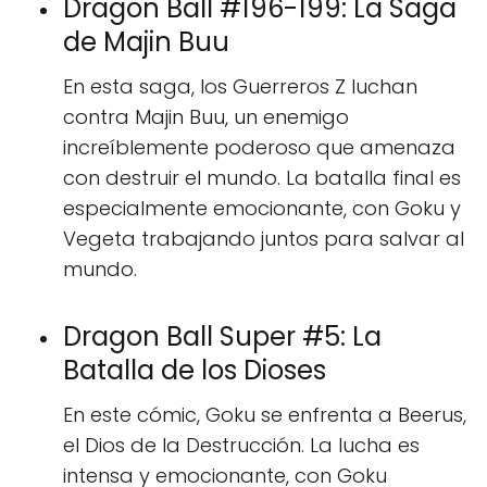
Dragon Ball #196-199: La Saga
de Majin Buu
En esta saga, los Guerreros Z luchan
contra Majin Buu, un enemigo
increíblemente poderoso que amenaza
con destruir el mundo. La batalla final es
especialmente emocionante, con Goku y
Vegeta trabajando juntos para salvar al
mundo.
Dragon Ball Super #5: La
Batalla de los Dioses
En este cómic, Goku se enfrenta a Beerus,
el Dios de la Destrucción. La lucha es
intensa y emocionante, con Goku