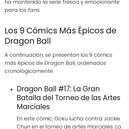
ha mantenido la serie fresca y emocionante
para los fans.
Los 9 Cómics Más Épicos de
Dragon Ball
A continuación, se presentan los 9 cómics
más épicos de Dragon Ball, ordenados
cronológicamente:
Dragon Ball #17: La Gran
Batalla del Torneo de las Artes
Marciales
En este cómic, Goku lucha contra Jackie
Chun en el torneo de artes marciales. La