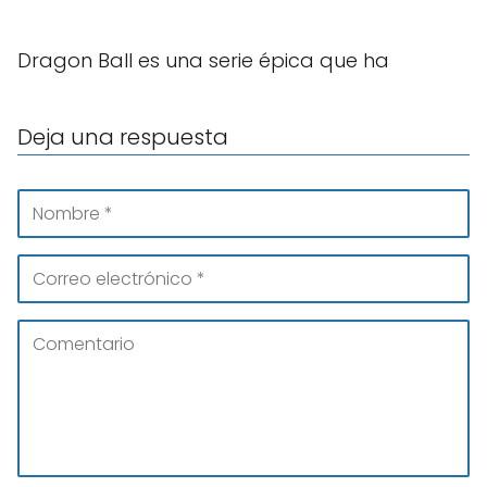
Dragon Ball es una serie épica que ha
Deja una respuesta