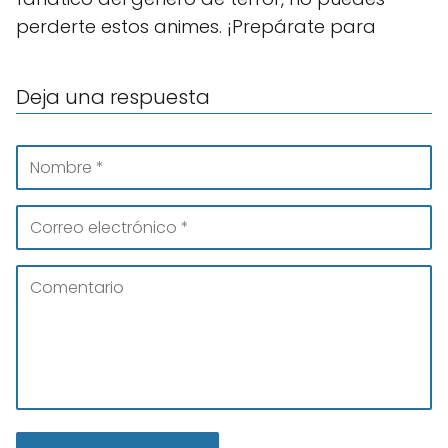
perderte estos animes. ¡Prepárate para
Deja una respuesta