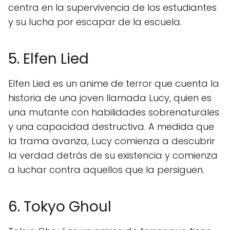
centra en la supervivencia de los estudiantes
y su lucha por escapar de la escuela.
5. Elfen Lied
Elfen Lied es un anime de terror que cuenta la
historia de una joven llamada Lucy, quien es
una mutante con habilidades sobrenaturales
y una capacidad destructiva. A medida que
la trama avanza, Lucy comienza a descubrir
la verdad detrás de su existencia y comienza
a luchar contra aquellos que la persiguen.
6. Tokyo Ghoul