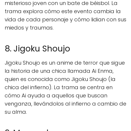
misterioso joven con un bate de béisbol. La
trama explora cómo este evento cambia la
vida de cada personaje y cómo lidian con sus
miedos y traumas.
8. Jigoku Shoujo
Jigoku Shoujo es un anime de terror que sigue
la historia de una chica llamada Ai Enma,
quien es conocida como Jigoku Shoujo (la
chica del infierno). La trama se centra en
cómo Ai ayuda a aquellos que buscan
venganza, llevándolos al infierno a cambio de
su alma.