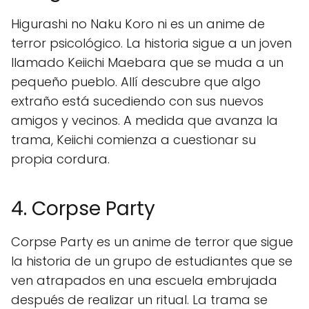
Higurashi no Naku Koro ni es un anime de
terror psicológico. La historia sigue a un joven
llamado Keiichi Maebara que se muda a un
pequeño pueblo. Allí descubre que algo
extraño está sucediendo con sus nuevos
amigos y vecinos. A medida que avanza la
trama, Keiichi comienza a cuestionar su
propia cordura.
4. Corpse Party
Corpse Party es un anime de terror que sigue
la historia de un grupo de estudiantes que se
ven atrapados en una escuela embrujada
después de realizar un ritual. La trama se