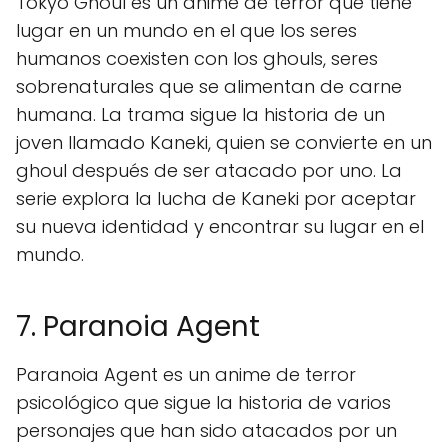
Tokyo Ghoul es un anime de terror que tiene
lugar en un mundo en el que los seres
humanos coexisten con los ghouls, seres
sobrenaturales que se alimentan de carne
humana. La trama sigue la historia de un
joven llamado Kaneki, quien se convierte en un
ghoul después de ser atacado por uno. La
serie explora la lucha de Kaneki por aceptar
su nueva identidad y encontrar su lugar en el
mundo.
7. Paranoia Agent
Paranoia Agent es un anime de terror
psicológico que sigue la historia de varios
personajes que han sido atacados por un