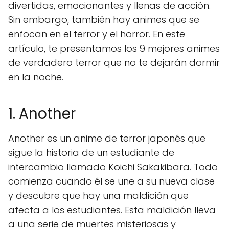
divertidas, emocionantes y llenas de acción.
Sin embargo, también hay animes que se
enfocan en el terror y el horror. En este
artículo, te presentamos los 9 mejores animes
de verdadero terror que no te dejarán dormir
en la noche.
1. Another
Another es un anime de terror japonés que
sigue la historia de un estudiante de
intercambio llamado Koichi Sakakibara. Todo
comienza cuando él se une a su nueva clase
y descubre que hay una maldición que
afecta a los estudiantes. Esta maldición lleva
a una serie de muertes misteriosas y