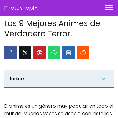
PhotoshopIA
Los 9 Mejores Animes de
Verdadero Terror.
Índice
El anime es un género muy popular en todo el
mundo. Muchas veces se asocia con historias