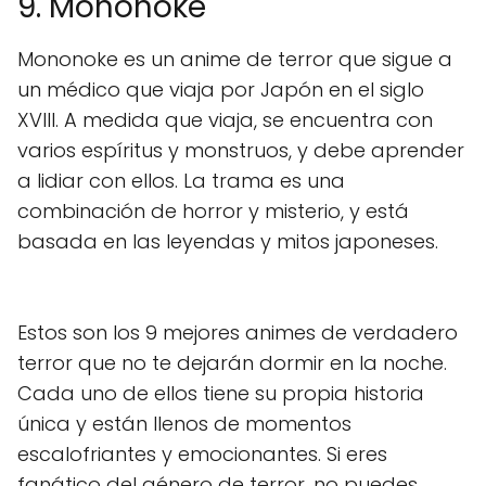
9. Mononoke
Mononoke es un anime de terror que sigue a
un médico que viaja por Japón en el siglo
XVIII. A medida que viaja, se encuentra con
varios espíritus y monstruos, y debe aprender
a lidiar con ellos. La trama es una
combinación de horror y misterio, y está
basada en las leyendas y mitos japoneses.
Estos son los 9 mejores animes de verdadero
terror que no te dejarán dormir en la noche.
Cada uno de ellos tiene su propia historia
única y están llenos de momentos
escalofriantes y emocionantes. Si eres
fanático del género de terror, no puedes