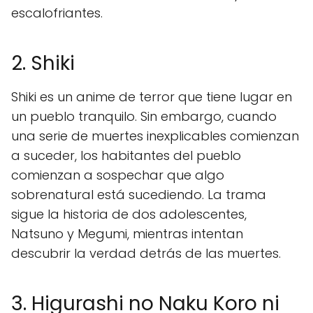
escalofriantes.
2. Shiki
Shiki es un anime de terror que tiene lugar en
un pueblo tranquilo. Sin embargo, cuando
una serie de muertes inexplicables comienzan
a suceder, los habitantes del pueblo
comienzan a sospechar que algo
sobrenatural está sucediendo. La trama
sigue la historia de dos adolescentes,
Natsuno y Megumi, mientras intentan
descubrir la verdad detrás de las muertes.
3. Higurashi no Naku Koro ni